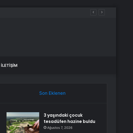
İLETIŞIM
Son Eklenen
3 yaşındaki çocuk
tesadüfen hazine buldu
Ağustos 7, 2026