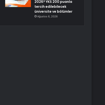
2026? YKS 200 puanla
tercih edilebilecek
üniversite ve bölümler
Ağustos 6, 2026