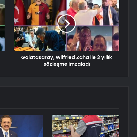
Galatasaray, Wilfried Zaha ile 3 yıllık
sözleşme imzaladı