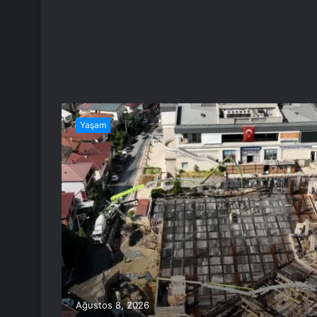
Yaşam
Ağustos 8, 2026