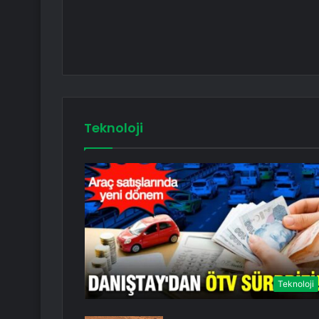
Teknoloji
Teknoloji