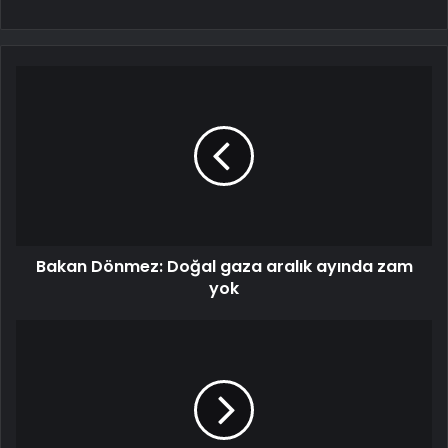
Bakan Dönmez: Doğal gaza aralık ayında zam
yok