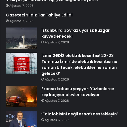
Ağustos 7, 2026
Gazeteci Yıldız Tar Tahliye Edildi
Ağustos 7, 2026
İstanbul’a poyraz uyarısı: Rüzgar
kuvvetlenecek!
Ağustos 7, 2026
İzmir GEDİZ elektrik kesintisi! 22-23
Temmuz İzmir’de elektrik kesintisi ne
zaman bitecek, elektrikler ne zaman
gelecek?
Ağustos 7, 2026
Fransa kabusu yaşıyor: Yüzbinlerce
kişi kaçıyor alevler kovalıyor
Ağustos 7, 2026
‘Faiz lobisini değil esnafı destekleyin’
Ağustos 6, 2026