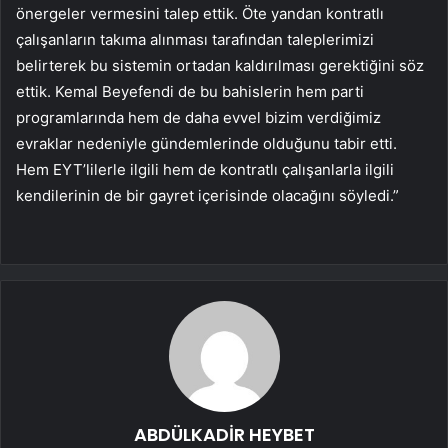
önergeler vermesini talep ettik. Öte yandan kontratlı
çalışanların takıma alınması tarafından taleplerimizi
belirterek bu sistemin ortadan kaldırılması gerektiğini söz
ettik. Kemal Beyefendi de bu bahislerin hem parti
programlarında hem de daha evvel bizim verdiğimiz
evraklar nedeniyle gündemlerinde olduğunu tabir etti.
Hem EYT’lilerle ilgili hem de kontratlı çalışanlarla ilgili
kendilerinin de bir gayret içerisinde olacağını söyledi.”
ABDÜLKADİR HEYBET