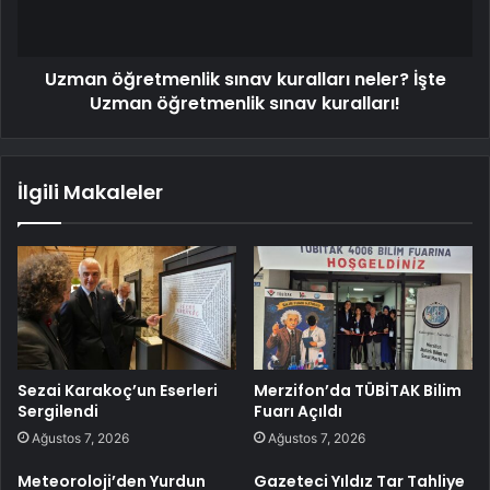
Uzman öğretmenlik sınav kuralları neler? İşte
Uzman öğretmenlik sınav kuralları!
İlgili Makaleler
Sezai Karakoç’un Eserleri
Merzifon’da TÜBİTAK Bilim
Sergilendi
Fuarı Açıldı
Ağustos 7, 2026
Ağustos 7, 2026
Meteoroloji’den Yurdun
Gazeteci Yıldız Tar Tahliye