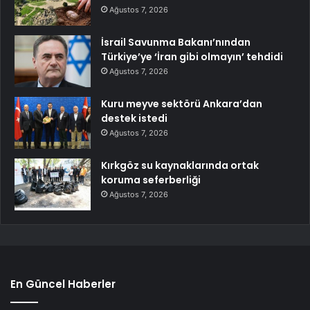
Ağustos 7, 2026
İsrail Savunma Bakanı’nından
Türkiye’ye ‘İran gibi olmayın’ tehdidi
Ağustos 7, 2026
Kuru meyve sektörü Ankara’dan
destek istedi
Ağustos 7, 2026
Kırkgöz su kaynaklarında ortak
koruma seferberliği
Ağustos 7, 2026
En Güncel Haberler