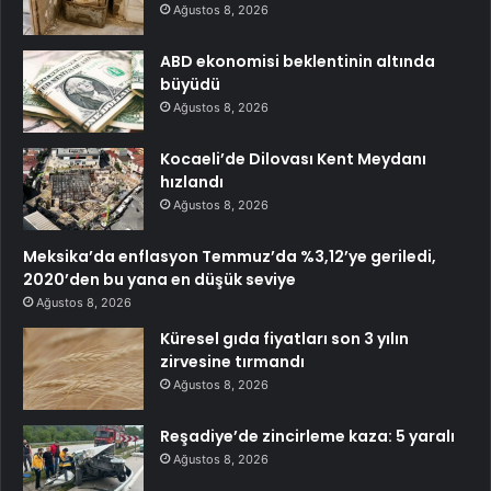
Ağustos 8, 2026
ABD ekonomisi beklentinin altında
büyüdü
Ağustos 8, 2026
Kocaeli’de Dilovası Kent Meydanı
hızlandı
Ağustos 8, 2026
Meksika’da enflasyon Temmuz’da %3,12’ye geriledi,
2020’den bu yana en düşük seviye
Ağustos 8, 2026
Küresel gıda fiyatları son 3 yılın
zirvesine tırmandı
Ağustos 8, 2026
Reşadiye’de zincirleme kaza: 5 yaralı
Ağustos 8, 2026