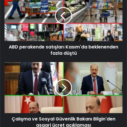
ABD perakende satışları Kasım'da beklenenden
fazla düştü
Çalışma ve Sosyal Güvenlik Bakanı Bilgin'den
asgari ücret açıklaması