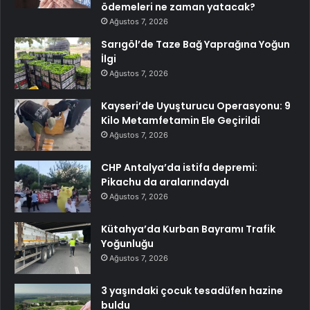
ödemeleri ne zaman yatacak?
Ağustos 7, 2026
Sarıgöl’de Taze Bağ Yaprağına Yoğun
İlgi
Ağustos 7, 2026
Kayseri’de Uyuşturucu Operasyonu: 9
Kilo Metamfetamin Ele Geçirildi
Ağustos 7, 2026
CHP Antalya’da istifa depremi:
Pikachu da aralarındaydı
Ağustos 7, 2026
Kütahya’da Kurban Bayramı Trafik
Yoğunluğu
Ağustos 7, 2026
3 yaşındaki çocuk tesadüfen hazine
buldu