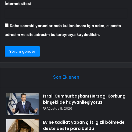
İnternet sitesi
Daha sonraki yorumlarımda kullanılması için adım, e-posta
adresim ve site adresim bu tarayıcıya kaydedilsin.
Son Eklenen
İsrail Cumhurbaşkanı Herzog: Korkunç
bir şekilde hayvanileşiyoruz
Ağustos 8, 2026
Evine tadilat yapan çift, gizli bölmede
deste deste para buldu