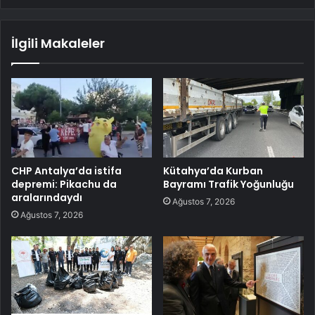
İlgili Makaleler
CHP Antalya’da istifa
Kütahya’da Kurban
depremi: Pikachu da
Bayramı Trafik Yoğunluğu
aralarındaydı
Ağustos 7, 2026
Ağustos 7, 2026