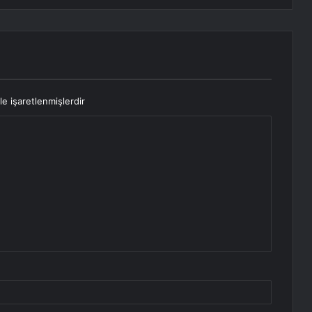
le işaretlenmişlerdir