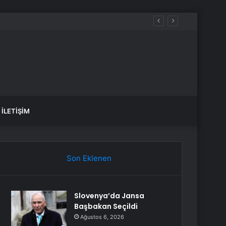
İLETIŞIM
Son Eklenen
Slovenya’da Jansa
Başbakan Seçildi
Ağustos 6, 2026