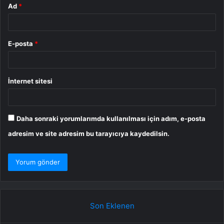
Ad
*
E-posta
*
İnternet sitesi
Daha sonraki yorumlarımda kullanılması için adım, e-posta
adresim ve site adresim bu tarayıcıya kaydedilsin.
Son Eklenen