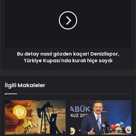
Bu detay nasıl gözden kaçar! Denizlispor,
Türkiye Kupası'nda kuralı hiçe saydı
İlgili Makaleler