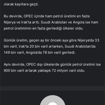
olarak kayıtlara geçti.
Bu devirde, OPEC içinde ham petrol üretimi en fazla
Nijerya ve Irak’ta arttı. Suudi Arabistan ve Angola ise ham
petrol üretiminin en fazla gerilediği ülkeler oldu.
Günlük üretim, geçen ay bir önceki aya göre Nijerya’da 33
bin varil, Irak’ta 20 bin varil artarken, Suudi Arabistan’da
149 bin varil, Angola’da 78 bin varil geriledi.
Aynı devirde, OPEC dışı ülkelerde günlük petrol üretimi ise
900 bin varil artarak yaklaşık 72 milyon varil oldu.