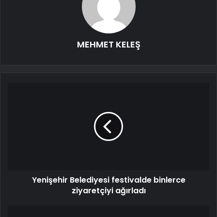
MEHMET KELEŞ
Yenişehir Belediyesi festivalde binlerce
ziyaretçiyi ağırladı