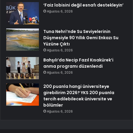
‘Faiz lobisini değil esnafı destekleyin’
Ağustos 6, 2026
Tuna Nehri’nde Su Seviyelerinin
Düşmesiyle 90 Yıllık Gemi Enkazı Su
Yüzüne Çıktı
Ağustos 6, 2026
Bahşılı’da Necip Fazıl Kısakürek’i
anma programı düzenlendi
Ağustos 6, 2026
200 puanla hangi üniversiteye
girebilirim 2026? YKS 200 puanla
tercih edilebilecek üniversite ve
bölümler
Ağustos 6, 2026