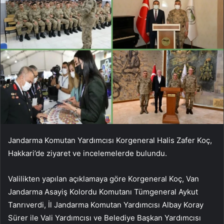
Jandarma Komutan Yardımcısı Korgeneral Halis Zafer Koç,
Hakkari’de ziyaret ve incelemelerde bulundu.
Valilikten yapılan açıklamaya göre Korgeneral Koç, Van
Jandarma Asayiş Kolordu Komutanı Tümgeneral Aykut
Tanrıverdi, İl Jandarma Komutan Yardımcısı Albay Koray
Sürer ile Vali Yardımcısı ve Belediye Başkan Yardımcısı