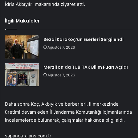
İdris Akbıyık’ı makamında ziyaret etti.
İlgili Makaleler
Sezai Karakoç’un Eserleri Sergilendi
Ağustos 7, 2026
Merzifon’da TÜBİTAK Bilim Fuarı Açıldı
Ağustos 7, 2026
Daha sonra Koç, Akbıyık ve berberleri, il merkezinde
üretimi devam eden İl Jandarma Komutanlığı lojmanlarında
incelemelerde bulunarak, çalışmalar hakkında bilgi aldı.
sapanca-ajans.com.tr