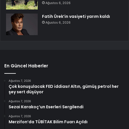
Ağustos 6, 2026
Fatih Ürek’in vasiyeti yarım kaldı
Ağustos 6, 2026
En Güncel Haberler
Ağustos 7, 2026
Çok konuşulacak FED iddiası! Altın, gümüş petrol her
şey sert düşüyor
Ağustos 7, 2026
Sezai Karakoç’un Eserleri Sergilendi
Ağustos 7, 2026
Merzifon’da TÜBİTAK Bilim Fuarı Açıldı