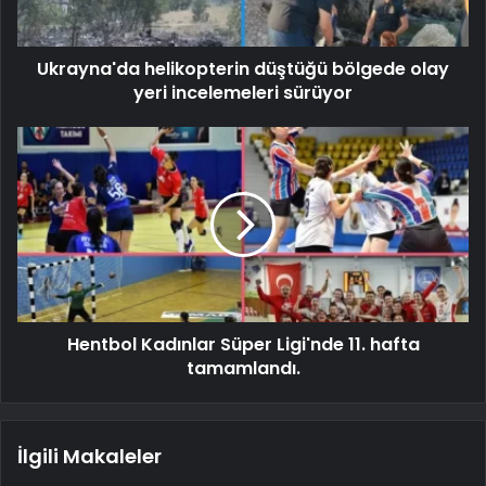
Ukrayna'da helikopterin düştüğü bölgede olay
yeri incelemeleri sürüyor
Hentbol Kadınlar Süper Ligi'nde 11. hafta
tamamlandı.
İlgili Makaleler