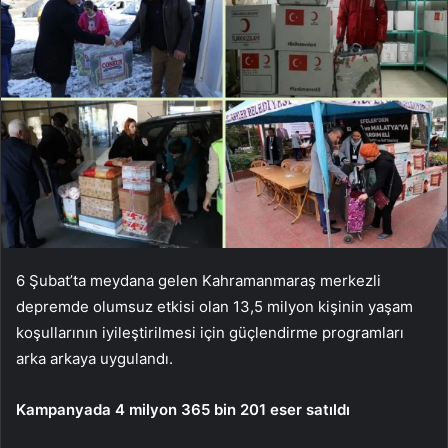
6 Şubat’ta meydana gelen Kahramanmaraş merkezli
depremde olumsuz etkisi olan 13,5 milyon kişinin yaşam
koşullarının iyileştirilmesi için güçlendirme programları
arka arkaya uygulandı.
Kampanyada 4 milyon 365 bin 201 eser satıldı