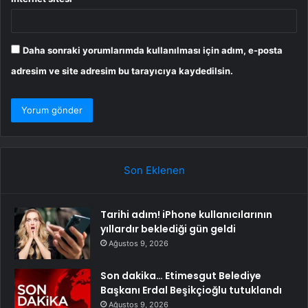
Daha sonraki yorumlarımda kullanılması için adım, e-posta
adresim ve site adresim bu tarayıcıya kaydedilsin.
Son Eklenen
Tarihi adım! iPhone kullanıcılarının
yıllardır beklediği gün geldi
Ağustos 9, 2026
Son dakika… Etimesgut Belediye
Başkanı Erdal Beşikçioğlu tutuklandı
Ağustos 9, 2026