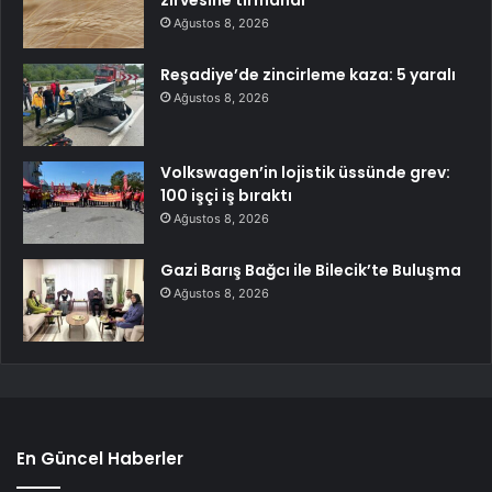
zirvesine tırmandı
Ağustos 8, 2026
Reşadiye’de zincirleme kaza: 5 yaralı
Ağustos 8, 2026
Volkswagen’in lojistik üssünde grev:
100 işçi iş bıraktı
Ağustos 8, 2026
Gazi Barış Bağcı ile Bilecik’te Buluşma
Ağustos 8, 2026
En Güncel Haberler