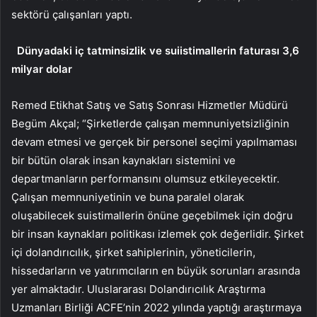
sektörü çalışanları yaptı.
Dünyadaki iç tatminsizlik ve suiistimallerin faturası 3,6
milyar dolar
Remed Etikhat Satış ve Satış Sonrası Hizmetler Müdürü
Begüm Akçal; “Şirketlerde çalışan memnuniyetsizliğinin
devam etmesi ve gerçek bir personel seçimi yapılmaması
bir bütün olarak insan kaynakları sistemini ve
departmanların performansını olumsuz etkileyecektir.
Çalışan memnuniyetinin ve buna paralel olarak
oluşabilecek suistimallerin önüne geçebilmek için doğru
bir insan kaynakları politikası izlemek çok değerlidir. Şirket
içi dolandırıcılık, şirket sahiplerinin, yöneticilerin,
hissedarların ve yatırımcıların en büyük sorunları arasında
yer almaktadır. Uluslararası Dolandırıcılık Araştırma
Uzmanları Birliği ACFE’nin 2022 yılında yaptığı araştırmaya