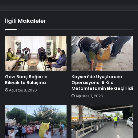
İlgili Makaleler
Gazi Barış Bağcı ile
Kayseri’de Uyuşturucu
Bilecik’te Buluşma
Operasyonu: 9 Kilo
Metamfetamin Ele Geçirildi
Ağustos 8, 2026
Ağustos 7, 2026