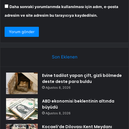
Daha sonraki yorumlarımda kullanılması için adım, e-posta
adresim ve site adresim bu tarayıcıya kaydedilsin.
Son Eklenen
Evine tadilat yapan çift, gizli bölmede
deste deste para buldu
Ağustos 8, 2026
ABD ekonomisi beklentinin altında
büyüdü
Ağustos 8, 2026
Kocaeli’de Dilovası Kent Meydanı