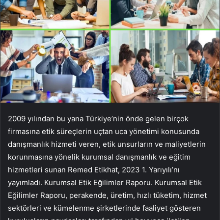
2009 yılından bu yana Türkiye’nin önde gelen birçok
firmasına etik süreçlerin uçtan uca yönetimi konusunda
danışmanlık hizmeti veren, etik unsurların ve maliyetlerin
korunmasına yönelik kurumsal danışmanlık ve eğitim
hizmetleri sunan Remed Etikhat, 2023 1. Yarıyılı’nı
yayımladı. Kurumsal Etik Eğilimler Raporu. Kurumsal Etik
Eğilimler Raporu, perakende, üretim, hızlı tüketim, hizmet
sektörleri ve kümelenme şirketlerinde faaliyet gösteren