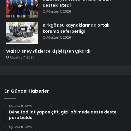
destek istedi
Ağustos 7, 2026
Kırkgöz su kaynaklarında ortak
koruma seferberliği
Ağustos 7, 2026
Walt Disney Yüzlerce Kişiyi İşten Çıkardı
Ağustos 7, 2026
En Güncel Haberler
Ağustos 8, 2026
Evine tadilat yapan çift, gizli bölmede deste deste
para buldu
Ağustos 8, 2026