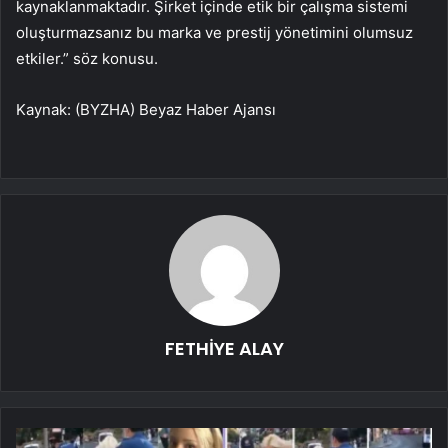
kaynaklanmaktadır. Şirket içinde etik bir çalışma sistemi
oluşturmazsanız bu marka ve prestij yönetimini olumsuz
etkiler.” söz konusu.
Kaynak: (BYZHA) Beyaz Haber Ajansı
FETHİYE ALAY