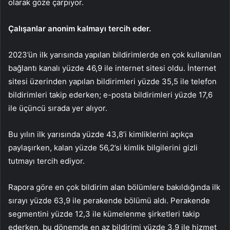
olarak göze çarpıyor.
Çalışanlar anonim kalmayı tercih eder.
2023’ün ilk yarısında yapılan bildirimlerde en çok kullanılan
bağlantı kanalı yüzde 46,9 ile internet sitesi oldu. İnternet
sitesi üzerinden yapılan bildirimleri yüzde 35,5 ile telefon
bildirimleri takip ederken; e-posta bildirimleri yüzde 17,6
ile üçüncü sırada yer alıyor.
Bu yılın ilk yarısında yüzde 43,8’i kimliklerini açıkça
paylaşırken, kalan yüzde 56,2’si kimlik bilgilerini gizli
tutmayı tercih ediyor.
Rapora göre en çok bildirim alan bölümlere bakıldığında ilk
sırayı yüzde 63,9 ile perakende bölümü aldı. Perakende
segmentini yüzde 12,3 ile kümelenme şirketleri takip
ederken, bu dönemde en az bildirimi yüzde 3,9 ile hizmet