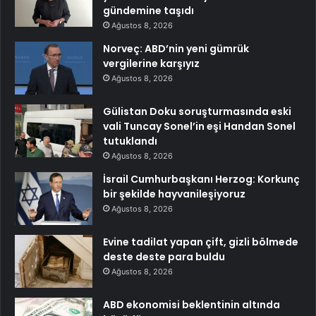
gündemine taşıdı
Ağustos 8, 2026
Norveç: ABD’nin yeni gümrük
vergilerine karşıyız
Ağustos 8, 2026
Gülistan Doku soruşturmasında eski
vali Tuncay Sonel’in eşi Handan Sonel
tutuklandı
Ağustos 8, 2026
İsrail Cumhurbaşkanı Herzog: Korkunç
bir şekilde hayvanileşiyoruz
Ağustos 8, 2026
Evine tadilat yapan çift, gizli bölmede
deste deste para buldu
Ağustos 8, 2026
ABD ekonomisi beklentinin altında