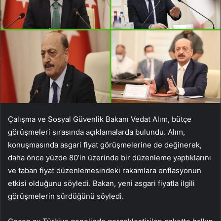
Çalışma ve Sosyal Güvenlik Bakanı Vedat Alım, bütçe
görüşmeleri sırasında açıklamalarda bulundu. Alım,
konuşmasında asgari fiyat görüşmelerine de değinerek,
daha önce yüzde 80’in üzerinde bir düzenleme yaptıklarını
ve taban fiyat düzenlemesindeki rakamlara enflasyonun
etkisi olduğunu söyledi. Bakan, yeni asgari fiyatla ilgili
görüşmelerin sürdüğünü söyledi.