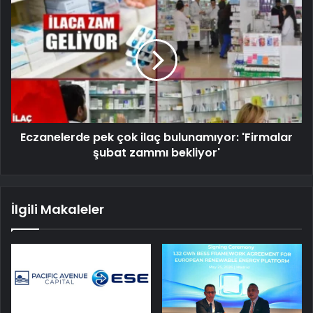
Eczanelerde pek çok ilaç bulunamıyor: 'Firmalar
şubat zammı bekliyor'
İlgili Makaleler