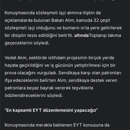
Konuşmasında sözleşmeli işçi alımına ilişkin de
açıklamalarda bulunan Bakan Alım, kamuda 32 çeşit
sözleşmeli işçi olduğunu ve bunların orta yere getirilerek
bir disiplin tesis edildiğini belirtti.
altında
Toplanıp takıma
geçeceklerini söyledi.
Vedat Alım, sektörde istihdam projesinin birçok yerde
hayata geçirildiğini ve iş gücünün yetiştirilmesi için bir
prova olacağını vurguladı. Sendikaya karşı olan patronları
ifşa edeceklerini belirten Alım, sendikaya destek veren
patronlara beyaz bayrak vererek teşviklerle
ödüllendireceklerini söyledi.
“En kapsamlı EYT düzenlemesini yapacağız”
Konuşmasında merakla beklenen EYT konusuna da