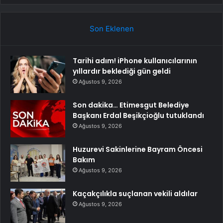
Son Eklenen
Tarihi adım! iPhone kullanıcılarının
yıllardır beklediği gün geldi
Ağustos 9, 2026
Son dakika… Etimesgut Belediye
Başkanı Erdal Beşikçioğlu tutuklandı
Ağustos 9, 2026
Huzurevi Sakinlerine Bayram Öncesi
Bakım
Ağustos 9, 2026
Kaçakçılıkla suçlanan vekili aldılar
Ağustos 9, 2026