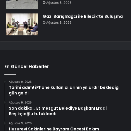
Ağustos 8, 2026
Gazi Barış Bağcı ile Bilecik’te Buluşma
Ağustos 8, 2026
En Güncel Haberler
Ağustos 9, 2026
Tarihi adım! iPhone kullanıcılarının yıllardır beklediği
gün geldi
Ağustos 9, 2026
Son dakika… Etimesgut Belediye Başkanı Erdal
Beşikçioğlu tutuklandı
Ağustos 9, 2026
Huzurevi Sakinlerine Bayram Öncesi Bakım