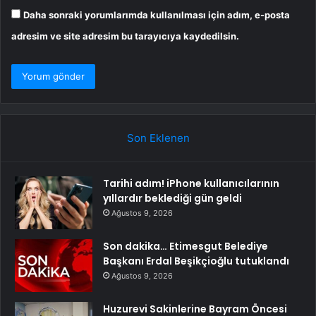
Daha sonraki yorumlarımda kullanılması için adım, e-posta
adresim ve site adresim bu tarayıcıya kaydedilsin.
Son Eklenen
Tarihi adım! iPhone kullanıcılarının
yıllardır beklediği gün geldi
Ağustos 9, 2026
Son dakika… Etimesgut Belediye
Başkanı Erdal Beşikçioğlu tutuklandı
Ağustos 9, 2026
Huzurevi Sakinlerine Bayram Öncesi