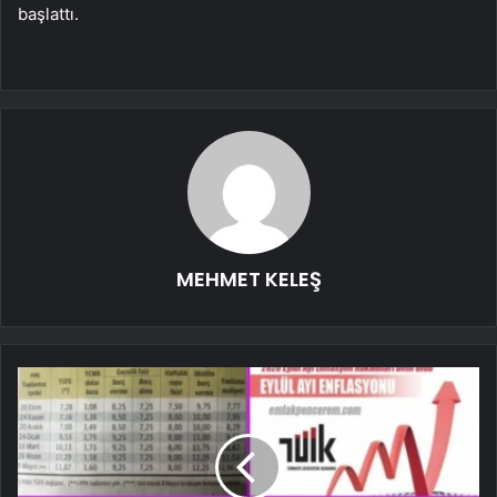
başlattı.
MEHMET KELEŞ