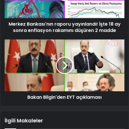
Merkez Bankası'nın raporu yayınlandı! İşte 18 ay
sonra enflasyon rakamını düşüren 2 madde
Bakan Bilgin'den EYT açıklaması
İlgili Makaleler