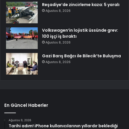
Reşadiye’de zincirleme kaza: 5 yaralı
Ağustos 8, 2026
Volkswagen’in lojistik üssünde grev:
100 işçi iş bıraktı
Ağustos 8, 2026
Gazi Barış Bağcı ile Bilecik’te Buluşma
Ağustos 8, 2026
En Güncel Haberler
Ağustos 9, 2026
Tarihi adım! iPhone kullanıcılarının yıllardır beklediği