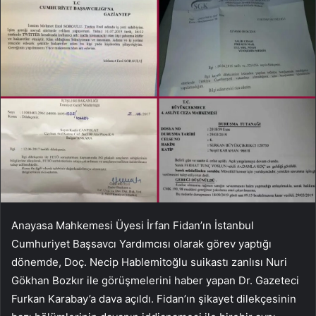
Anayasa Mahkemesi Üyesi İrfan Fidan’ın İstanbul
Cumhuriyet Başsavcı Yardımcısı olarak görev yaptığı
dönemde, Doç. Necip Hablemitoğlu suikastı zanlısı Nuri
Gökhan Bozkır ile görüşmelerini haber yapan Dr. Gazeteci
Furkan Karabay’a dava açıldı. Fidan’ın şikayet dilekçesinin