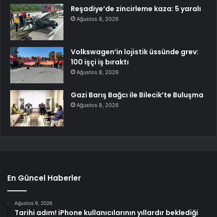
Reşadiye’de zincirleme kaza: 5 yaralı
Ağustos 8, 2026
Volkswagen’in lojistik üssünde grev:
100 işçi iş bıraktı
Ağustos 8, 2026
Gazi Barış Bağcı ile Bilecik’te Buluşma
Ağustos 8, 2026
En Güncel Haberler
Ağustos 9, 2026
Tarihi adım! iPhone kullanıcılarının yıllardır beklediği