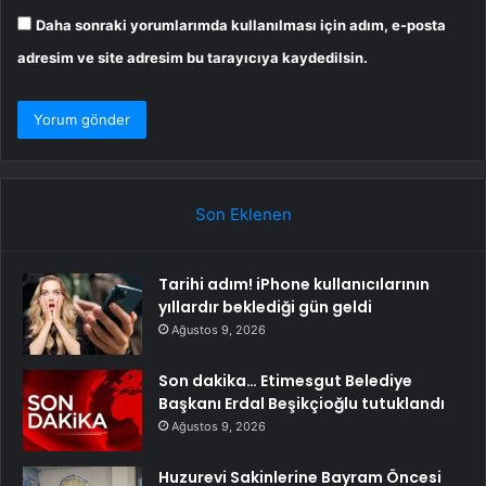
Daha sonraki yorumlarımda kullanılması için adım, e-posta
adresim ve site adresim bu tarayıcıya kaydedilsin.
Son Eklenen
Tarihi adım! iPhone kullanıcılarının
yıllardır beklediği gün geldi
Ağustos 9, 2026
Son dakika… Etimesgut Belediye
Başkanı Erdal Beşikçioğlu tutuklandı
Ağustos 9, 2026
Huzurevi Sakinlerine Bayram Öncesi