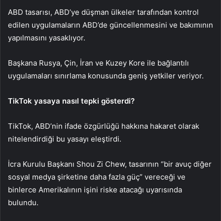
ABD tasarısı, ABD’ye düşman ülkeler tarafından kontrol
edilen uygulamaların ABD’de güncellenmesini ve bakımının
yapılmasını yasaklıyor.
Başkana Rusya, Çin, İran ve Kuzey Kore ile bağlantılı
uygulamaları sınırlama konusunda geniş yetkiler veriyor.
TikTok yasaya nasıl tepki gösterdi?
TikTok, ABD’nin ifade özgürlüğü hakkına hakaret olarak
nitelendirdiği bu yasayı eleştirdi.
İcra Kurulu Başkanı Shou Zi Chew, tasarının “bir avuç diğer
sosyal medya şirketine daha fazla güç” vereceği ve
binlerce Amerikalının işini riske atacağı uyarısında
bulundu.