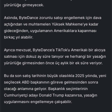
yürürlüğe girmeyecek.
Aslında, ByteDance zorunlu satışı engellemek için dava
açtığından ve muhtemelen Yüksek Mahkeme’ye kadar
gideceğinden, uygulamanın Amerikalılara kapanması
birkaç yıl alabilir.
Ayrıca mevzuat, ByteDance’a TikTok’u Amerikalı bir alıcıya
satması için dokuz ay süre tanıyor ve herhangi bir yasağın
yürürlüğe girmesinden önce üç aylık bir ek süre veriyor.
Bu da son satış tarihinin büyük olasılıkla 2025 yılında, yeni
seçilecek ABD başkanının göreve gelmesinden sonra
olacağı anlamına geliyor. Başkanlık seçimlerinin
Cumhuriyetçi adayı Donald Trump kazanırsa, yasağın
uygulanmasını engellemeye çalışabilir.