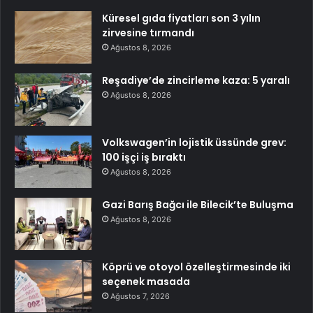
Küresel gıda fiyatları son 3 yılın
zirvesine tırmandı
Ağustos 8, 2026
Reşadiye’de zincirleme kaza: 5 yaralı
Ağustos 8, 2026
Volkswagen’in lojistik üssünde grev:
100 işçi iş bıraktı
Ağustos 8, 2026
Gazi Barış Bağcı ile Bilecik’te Buluşma
Ağustos 8, 2026
Köprü ve otoyol özelleştirmesinde iki
seçenek masada
Ağustos 7, 2026