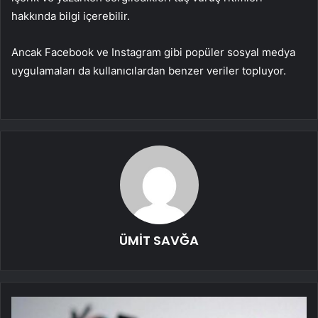
hakkında bilgi içerebilir.
Ancak Facebook ve Instagram gibi popüler sosyal medya
uygulamaları da kullanıcılardan benzer veriler topluyor.
ÜMİT SAVĞA