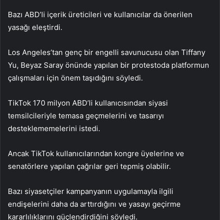
Bazı ABD’li içerik üreticileri ve kullanıcılar da önerilen
yasağı eleştirdi.
Los Angeles’tan genç bir engelli savunucusu olan Tiffany
Yu, Beyaz Saray önünde yapılan bir protestoda platformun
çalışmaları için önem taşıdığını söyledi.
TikTok 170 milyon ABD’li kullanıcısından siyasi
temsilcileriyle temasa geçmelerini ve tasarıyı
desteklememelerini istedi.
Ancak TikTok kullanıcılarından kongre üyelerine ve
senatörlere yapılan çağrılar geri tepmiş olabilir.
Bazı siyasetçiler kampanyanın uygulamayla ilgili
endişelerini daha da arttırdığını ve yasayı geçirme
kararlılıklarını güçlendirdiğini söyledi.