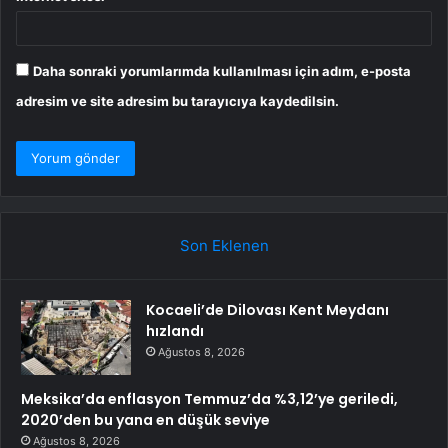
Daha sonraki yorumlarımda kullanılması için adım, e-posta
adresim ve site adresim bu tarayıcıya kaydedilsin.
Son Eklenen
Kocaeli’de Dilovası Kent Meydanı
hızlandı
Ağustos 8, 2026
Meksika’da enflasyon Temmuz’da %3,12’ye geriledi,
2020’den bu yana en düşük seviye
Ağustos 8, 2026