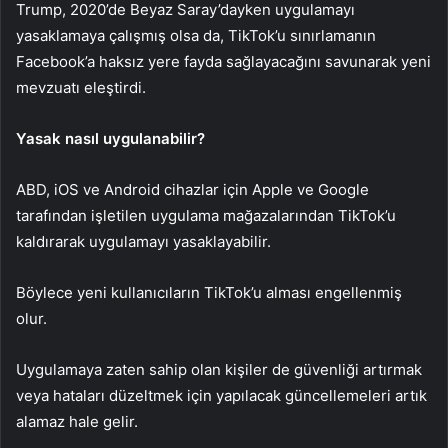
Trump, 2020’de Beyaz Saray’dayken uygulamayı
yasaklamaya çalışmış olsa da, TikTok’u sınırlamanın
Facebook’a haksız yere fayda sağlayacağını savunarak yeni
mevzuatı eleştirdi.
Yasak nasıl uygulanabilir?
ABD, iOS ve Android cihazlar için Apple ve Google
tarafından işletilen uygulama mağazalarından TikTok’u
kaldırarak uygulamayı yasaklayabilir.
Böylece yeni kullanıcıların TikTok’u alması engellenmiş
olur.
Uygulamaya zaten sahip olan kişiler de güvenliği artırmak
veya hataları düzeltmek için yapılacak güncellemeleri artık
alamaz hale gelir.