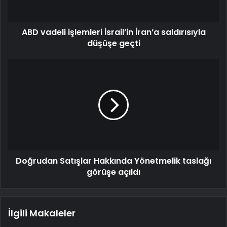
ABD vadeli işlemleri İsrail’in İran’a saldırısıyla
düşüşe geçti
Doğrudan Satışlar Hakkında Yönetmelik taslağı
görüşe açıldı
İlgili Makaleler