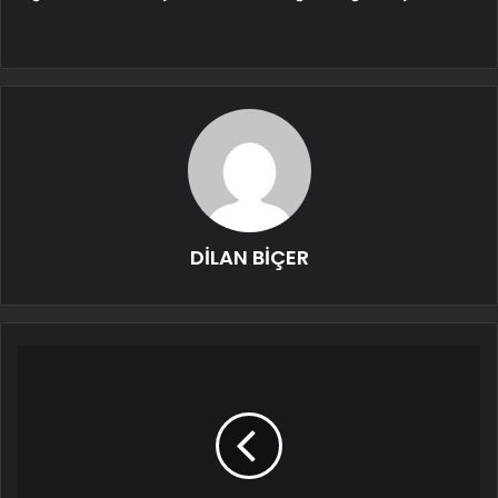
DİLAN BİÇER