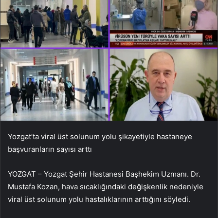
Yozgat’ta viral üst solunum yolu şikayetiyle hastaneye
başvuranların sayısı arttı
YOZGAT – Yozgat Şehir Hastanesi Başhekim Uzmanı. Dr.
Mustafa Kozan, hava sıcaklığındaki değişkenlik nedeniyle
viral üst solunum yolu hastalıklarının arttığını söyledi.