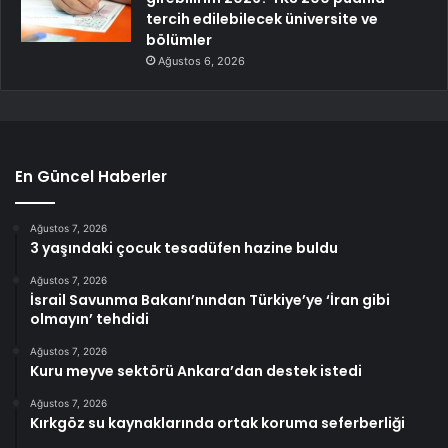
tercih edilebilecek üniversite ve
bölümler
Ağustos 6, 2026
En Güncel Haberler
Ağustos 7, 2026
3 yaşındaki çocuk tesadüfen hazine buldu
Ağustos 7, 2026
İsrail Savunma Bakanı’nından Türkiye’ye ‘İran gibi
olmayın’ tehdidi
Ağustos 7, 2026
Kuru meyve sektörü Ankara’dan destek istedi
Ağustos 7, 2026
Kırkgöz su kaynaklarında ortak koruma seferberliği