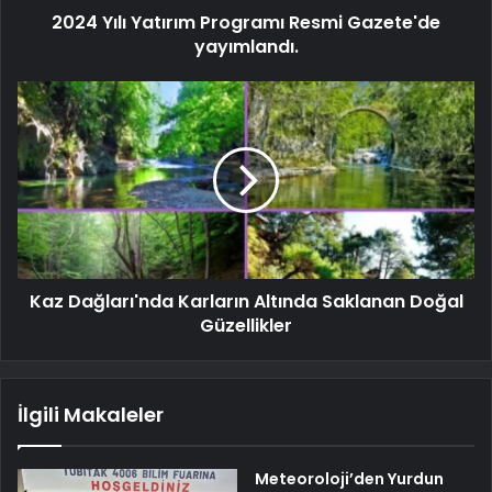
2024 Yılı Yatırım Programı Resmi Gazete'de
yayımlandı.
Kaz Dağları'nda Karların Altında Saklanan Doğal
Güzellikler
İlgili Makaleler
Meteoroloji’den Yurdun