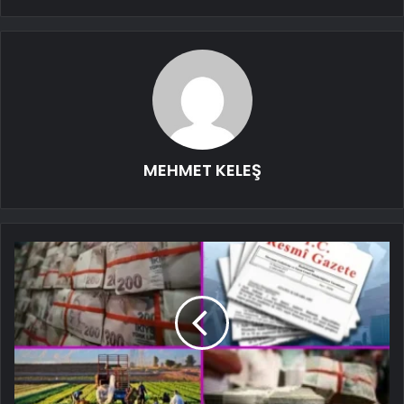
MEHMET KELEŞ