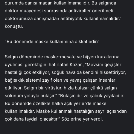
durumda danışılmadan kullanılmamalıdır. Bu salgında
doktor muayenesi sonrasında antiviraller önerilmeli,
doktorumuza danışmadan antibiyotik kullanılmamalıdır.”
konuştu.
“Bu dönemde maske kullanımına dikkat edin”
Salgın döneminde maske-mesafe ve hijyen kurallarına
uyulması gerektiğini hatırlatan Kozan, “Mevsim geçişleri
hastalığı çok etkiliyor, soğuk hava da kendini hissettiriyor,
bağışıklık sistemi zayıf olan ve yavaş çalışan insanları
etkiliyor. Salgın bir virüstür, hızla bulaşır çünkü salgın
solunum yoluyla bulaşır.” “Bulaşıcıdır ve çabuk yayılabilir.
Bu dönemde özellikle halka açık yerlerde maske
kullanılmalıdır. Maske kullanmak hastalığın seyri açısından
çok daha faydalı olacaktır.” Sözlerine yer verdi.