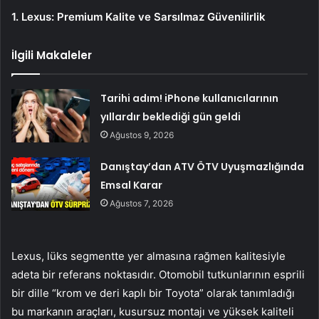
1. Lexus: Premium Kalite ve Sarsılmaz Güvenilirlik
İlgili Makaleler
Tarihi adım! iPhone kullanıcılarının
yıllardır beklediği gün geldi
Ağustos 9, 2026
Danıştay’dan ATV ÖTV Uyuşmazlığında
Emsal Karar
Ağustos 7, 2026
Lexus, lüks segmentte yer almasına rağmen kalitesiyle
adeta bir referans noktasıdır. Otomobil tutkunlarının esprili
bir dille “krom ve deri kaplı bir Toyota” olarak tanımladığı
bu markanın araçları, kusursuz montajı ve yüksek kaliteli