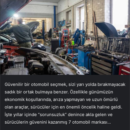
Güvenilir bir otomobil seçmek, sizi yarı yolda bırakmayacak
sadık bir ortak bulmaya benzer. Özellikle günümüzün
ekonomik koşullarında, arıza yapmayan ve uzun ömürlü
olan araçlar, sürücüler için en önemli öncelik haline geldi.
İşte yıllar içinde “sorunsuzluk” denince akla gelen ve
sürücülerin güvenini kazanmış 7 otomobil markası…