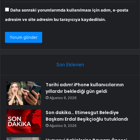
Daha sonraki yorumlarımda kullanılması için adım, e-posta
adresim ve site adresim bu tarayıcıya kaydedilsin.
Son Eklenen
Tarihi adım! iPhone kullanıcılarının
yıllardır beklediği gün geldi
Ağustos 9, 2026
Son dakika… Etimesgut Belediye
Başkanı Erdal Beşikçioğlu tutuklandı
Ağustos 9, 2026