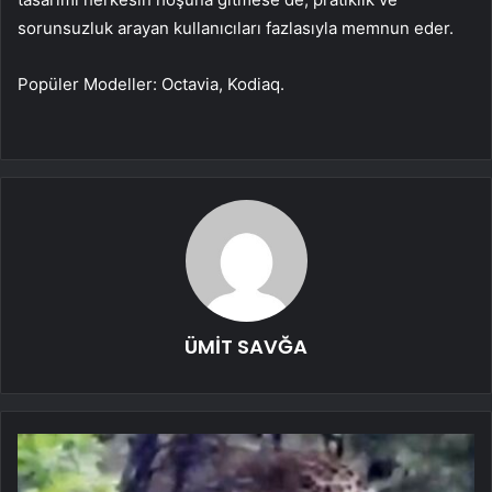
sorunsuzluk arayan kullanıcıları fazlasıyla memnun eder.
Popüler Modeller: Octavia, Kodiaq.
ÜMİT SAVĞA