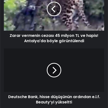
Zarar vermenin cezası 45 milyon TL ve hapis!
Antalya'da böyle görüntülendi
Deutsche Bank, hisse düşüşünün ardından e.l.f.
Beauty’yi yükseltti