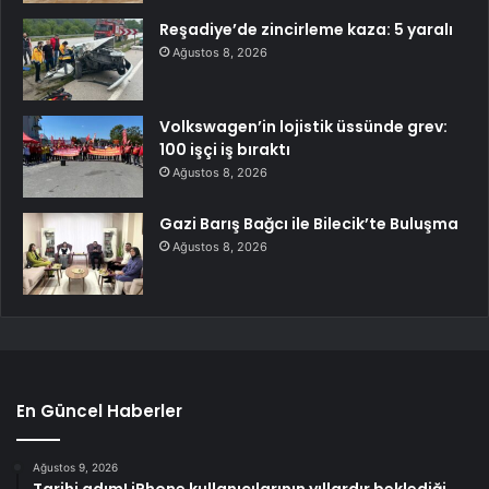
Reşadiye’de zincirleme kaza: 5 yaralı
Ağustos 8, 2026
Volkswagen’in lojistik üssünde grev:
100 işçi iş bıraktı
Ağustos 8, 2026
Gazi Barış Bağcı ile Bilecik’te Buluşma
Ağustos 8, 2026
En Güncel Haberler
Ağustos 9, 2026
Tarihi adım! iPhone kullanıcılarının yıllardır beklediği