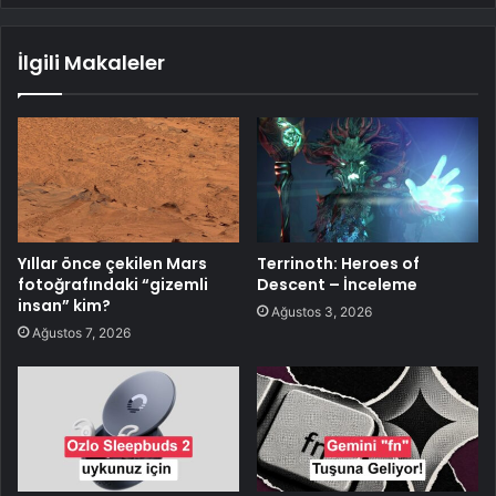
İlgili Makaleler
Yıllar önce çekilen Mars
Terrinoth: Heroes of
fotoğrafındaki “gizemli
Descent – İnceleme
insan” kim?
Ağustos 3, 2026
Ağustos 7, 2026