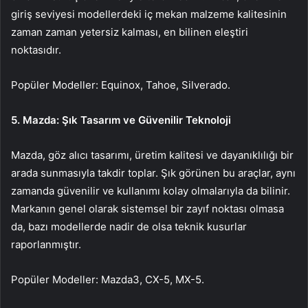
giriş seviyesi modellerdeki iç mekan malzeme kalitesinin
zaman zaman yetersiz kalması, en bilinen eleştiri
noktasıdır.
Popüler Modeller: Equinox, Tahoe, Silverado.
5. Mazda: Şık Tasarım ve Güvenilir Teknoloji
Mazda, göz alıcı tasarımı, üretim kalitesi ve dayanıklılığı bir
arada sunmasıyla takdir toplar. Şık görünen bu araçlar, aynı
zamanda güvenilir ve kullanımı kolay olmalarıyla da bilinir.
Markanın genel olarak sistemsel bir zayıf noktası olmasa
da, bazı modellerde nadir de olsa teknik kusurlar
raporlanmıştır.
Popüler Modeller: Mazda3, CX-5, MX-5.