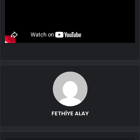
FETHİYE ALAY