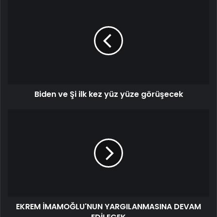
Biden ve Şi ilk kez yüz yüze görüşecek
EKREM İMAMOĞLU'NUN YARGILANMASINA DEVAM