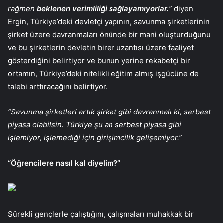
rağmen
beklenen verimliliği sağlayamıyorlar.
”
diyen
Ergin, Türkiye’deki devletçi yapının, savunma şirketlerinin
şirket üzere davranmaları önünde bir mani oluşturduğunu
ve bu şirketlerin devletin birer uzantısı üzere faaliyet
gösterdiğini belirtiyor ve bunun yerine rekabetçi bir
ortamın, Türkiye’deki nitelikli eğitim almış işgücüne de
talebi arttıracağını belirtiyor.
“Savunma şirketleri artık şirket gibi davranmalı ki, serbest
piyasa olabilsin. Türkiye şu an serbest piyasa gibi
işlemiyor, işlemediği için girişimcilik gelişemiyor.”
“Öğrencilere nasıl kal diyelim?”
Sürekli gençlerle çalıştığını, çalışmaları muhakkak bir