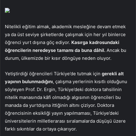
Nitelikli eğitim almak, akademik mesleğine devam etmek
ya da üst seviye şirketlerde çalışmak için her yıl binlerce
öğrenci yurt dışına göç ediyor.
Kasırga kadrosundaki
öğrencilerin neredeyse tamamı da buna dâhil.
Ancak bu
durum, ülkemizde bir kısır döngüye neden oluyor.
Yetiştirdiği öğrencileri Türkiye’de tutmak için
gerekli alt
yapının bulunmadığını
, çalışma yerlerinin kısıtlı olduğunu
söyleyen Prof. Dr. Ergin, Türkiye’deki doktora tahsilinin
nitelik manasında kâfi olmadığı algısının öğrencileri bu
manada da yurtdışına ittiğinin altını çiziyor. Doktora
öğrencisinin eksikliği yayın yapılmaması, Türkiye’deki
üniversitelerin milletlerarası sıralamalarda düşüşü üzere
farklı sıkıntılar da ortaya çıkarıyor.