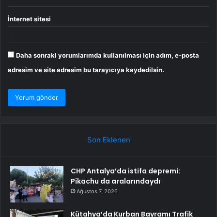
İnternet sitesi
Daha sonraki yorumlarımda kullanılması için adım, e-posta
adresim ve site adresim bu tarayıcıya kaydedilsin.
Son Eklenen
CHP Antalya’da istifa depremi:
Pikachu da aralarındaydı
Ağustos 7, 2026
Kütahya’da Kurban Bayramı Trafik