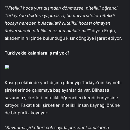
“Nitelikli hoca yurt dışından dönmezse, nitelikli öğrenci
Türkiye’de doktora yapmazsa, bu üniversiteler nitelikli
hocayı nereden bulacaklar? Nitelikli hocası olmayan
üniversitenin nitelikli mezunu olabilir mi?”
diyen Ergin,
akademinin içinde bulunduğu kısır döngüye işaret ediyor.
Türkiye’de kalanlara iş mi yok?
Kasırga ekibinde yurt dışına gitmeyip Türkiye’nin kıymetli
şirketlerinde çalışmaya başlayanlar da var. Bilhassa
savunma şirketleri, nitelikli öğrencileri kendi bünyesine
katıyor. Fakat tıpkı şirketler, nitelikli insan kaynağı önüne
de bir pürüz koyuyor:
“Savunma şirketleri çok sayıda personel almalarına