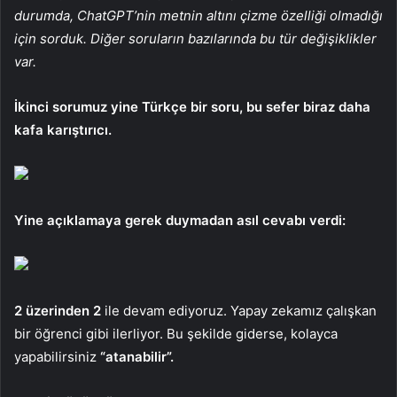
durumda, ChatGPT’nin metnin altını çizme özelliği olmadığı
için sorduk. Diğer soruların bazılarında bu tür değişiklikler
var.
İkinci sorumuz yine Türkçe bir soru, bu sefer biraz daha
kafa karıştırıcı.
Yine açıklamaya gerek duymadan asıl cevabı verdi:
2 üzerinden 2
ile devam ediyoruz. Yapay zekamız çalışkan
bir öğrenci gibi ilerliyor. Bu şekilde giderse, kolayca
yapabilirsiniz
“atanabilir”.