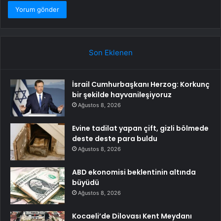
Son Eklenen
İsrail Cumhurbaşkanı Herzog: Korkunç
bir şekilde hayvanileşiyoruz
Ağustos 8, 2026
Evine tadilat yapan çift, gizli bölmede
deste deste para buldu
Ağustos 8, 2026
ABD ekonomisi beklentinin altında
büyüdü
Ağustos 8, 2026
Kocaeli’de Dilovası Kent Meydanı