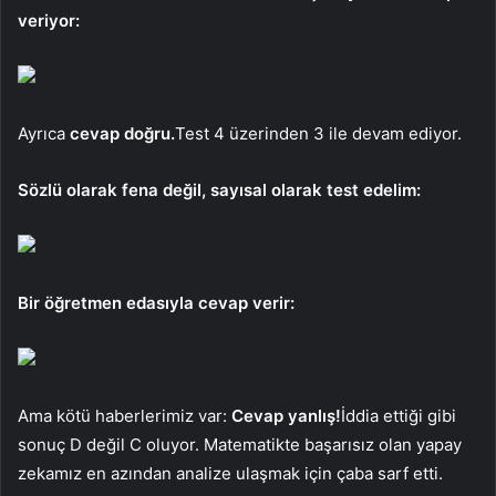
veriyor:
Ayrıca
cevap doğru.
Test 4 üzerinden 3 ile devam ediyor.
Sözlü olarak fena değil, sayısal olarak test edelim:
Bir öğretmen edasıyla cevap verir:
Ama kötü haberlerimiz var:
Cevap yanlış!
İddia ettiği gibi
sonuç D değil C oluyor. Matematikte başarısız olan yapay
zekamız en azından analize ulaşmak için çaba sarf etti.