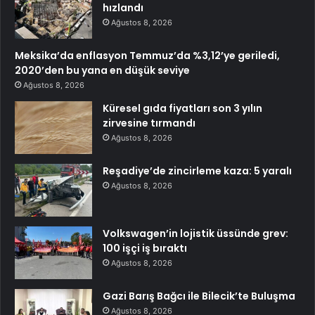
hızlandı
Ağustos 8, 2026
Meksika’da enflasyon Temmuz’da %3,12’ye geriledi,
2020’den bu yana en düşük seviye
Ağustos 8, 2026
Küresel gıda fiyatları son 3 yılın
zirvesine tırmandı
Ağustos 8, 2026
Reşadiye’de zincirleme kaza: 5 yaralı
Ağustos 8, 2026
Volkswagen’in lojistik üssünde grev:
100 işçi iş bıraktı
Ağustos 8, 2026
Gazi Barış Bağcı ile Bilecik’te Buluşma
Ağustos 8, 2026