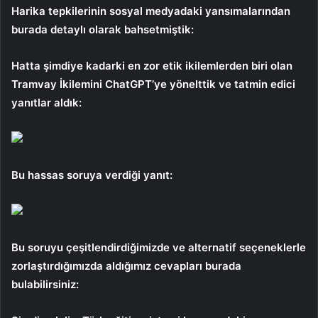
Harika tepkilerinin sosyal medyadaki yansımalarından
burada detaylı olarak bahsetmiştik:
Hatta şimdiye kadarki en zor etik ikilemlerden biri olan
Tramvay İkilemini ChatGPT’ye yönelttik ve tatmin edici
yanıtlar aldık:
Bu hassas soruya verdiği yanıt:
Bu soruyu çeşitlendirdiğimizde ve alternatif seçeneklerle
zorlaştırdığımızda aldığımız cevapları burada
bulabilirsiniz: