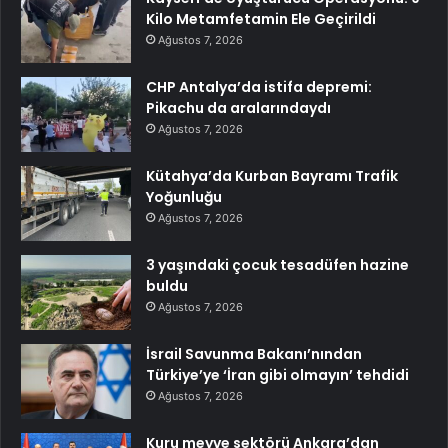
Kilo Metamfetamin Ele Geçirildi
Ağustos 7, 2026
CHP Antalya’da istifa depremi:
Pikachu da aralarındaydı
Ağustos 7, 2026
Kütahya’da Kurban Bayramı Trafik
Yoğunluğu
Ağustos 7, 2026
3 yaşındaki çocuk tesadüfen hazine
buldu
Ağustos 7, 2026
İsrail Savunma Bakanı’nından
Türkiye’ye ‘İran gibi olmayın’ tehdidi
Ağustos 7, 2026
Kuru meyve sektörü Ankara’dan