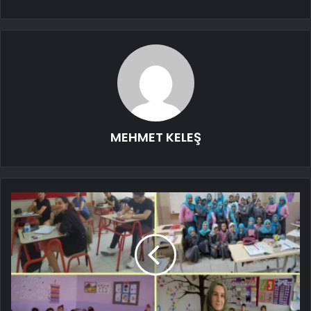
MEHMET KELEŞ