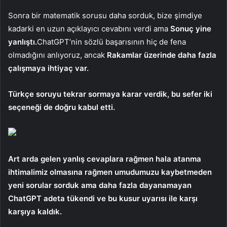
Sonra bir matematik sorusu daha sorduk, bize şimdiye
kadarki en uzun açıklayıcı cevabını verdi ama
Sonuç yine
yanlıştı.
ChatGPT’nin sözlü başarısının hiç de fena
olmadığını anlıyoruz, ancak
Rakamlar üzerinde daha fazla
çalışmaya ihtiyaç var.
Türkçe soruyu tekrar sormaya karar verdik, bu sefer iki
seçeneği de doğru kabul etti.
Art arda gelen yanlış cevaplara rağmen hala atanma
ihtimalimiz olmasına rağmen umudumuzu kaybetmeden
yeni sorular sorduk ama daha fazla dayanamayan
ChatGPT adeta tükendi ve bu kusur uyarısı ile karşı
karşıya kaldık.