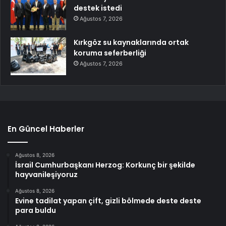
destek istedi
Ağustos 7, 2026
Kırkgöz su kaynaklarında ortak
koruma seferberliği
Ağustos 7, 2026
En Güncel Haberler
Ağustos 8, 2026
İsrail Cumhurbaşkanı Herzog: Korkunç bir şekilde
hayvanileşiyoruz
Ağustos 8, 2026
Evine tadilat yapan çift, gizli bölmede deste deste
para buldu