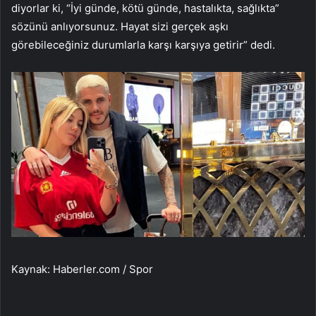
diyorlar ki, “İyi günde, kötü günde, hastalıkta, sağlıkta”
sözünü anlıyorsunuz. Hayat sizi gerçek aşkı
görebileceğiniz durumlarla karşı karşıya getirir” dedi.
Kaynak: Haberler.com / Spor