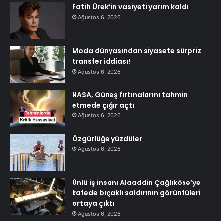
Fatih Ürek’in vasiyeti yarım kaldı
Ağustos 6, 2026
Moda dünyasından siyasete sürpriz
transfer iddiası!
Ağustos 6, 2026
NASA, Güneş fırtınalarını tahmin
etmede çığır açtı
Ağustos 6, 2026
Özgürlüğe yüzdüler
Ağustos 6, 2026
Ünlü iş insanı Alaaddin Çağlıköse’ye
kafede bıçaklı saldırının görüntüleri
ortaya çıktı
Ağustos 6, 2026