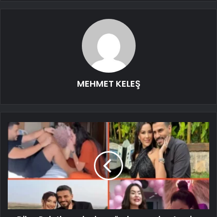
MEHMET KELEŞ