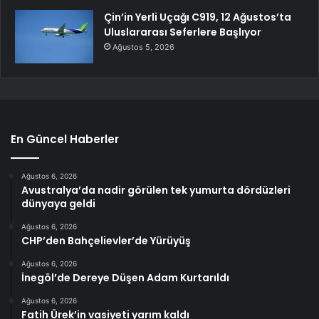
Çin’in Yerli Uçağı C919, 12 Ağustos’ta
Uluslararası Seferlere Başlıyor
Ağustos 5, 2026
En Güncel Haberler
Ağustos 6, 2026
Avustralya’da nadir görülen tek yumurta dördüzleri
dünyaya geldi
Ağustos 6, 2026
CHP’den Bahçelievler’de Yürüyüş
Ağustos 6, 2026
İnegöl’de Dereye Düşen Adam Kurtarıldı
Ağustos 6, 2026
Fatih Ürek’in vasiyeti yarım kaldı