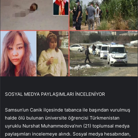
SOSYAL MEDYA PAYLAŞIMLARI İNCELENİYOR
Samsun’un Canik ilçesinde tabanca ile başından vurulmuş
halde ölü bulunan üniversite öğrencisi Türkmenistan
uyruklu Nurshat Muhammedova’nın (21) toplumsal medya
paylaşımları incelemeye alındı. Sosyal medya hesabından,