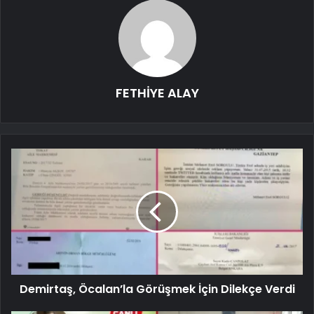
FETHİYE ALAY
Demirtaş, Öcalan’la Görüşmek İçin Dilekçe Verdi