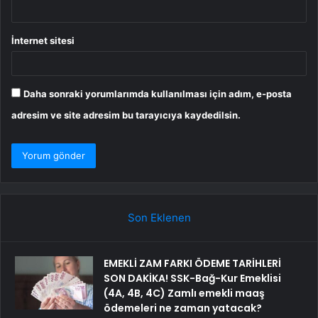
İnternet sitesi
Daha sonraki yorumlarımda kullanılması için adım, e-posta
adresim ve site adresim bu tarayıcıya kaydedilsin.
Son Eklenen
EMEKLİ ZAM FARKI ÖDEME TARİHLERİ
SON DAKİKA! SSK-Bağ-Kur Emeklisi
(4A, 4B, 4C) Zamlı emekli maaş
ödemeleri ne zaman yatacak?