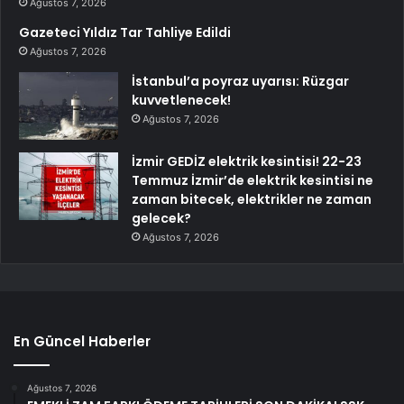
Ağustos 7, 2026
Gazeteci Yıldız Tar Tahliye Edildi
Ağustos 7, 2026
İstanbul’a poyraz uyarısı: Rüzgar
kuvvetlenecek!
Ağustos 7, 2026
İzmir GEDİZ elektrik kesintisi! 22-23
Temmuz İzmir’de elektrik kesintisi ne
zaman bitecek, elektrikler ne zaman
gelecek?
Ağustos 7, 2026
En Güncel Haberler
Ağustos 7, 2026