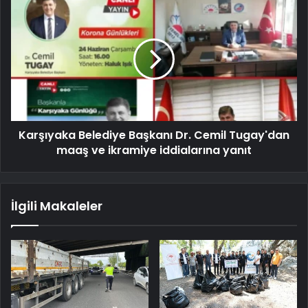
Karşıyaka Belediye Başkanı Dr. Cemil Tugay'dan
maaş ve ikramiye iddialarına yanıt
İlgili Makaleler