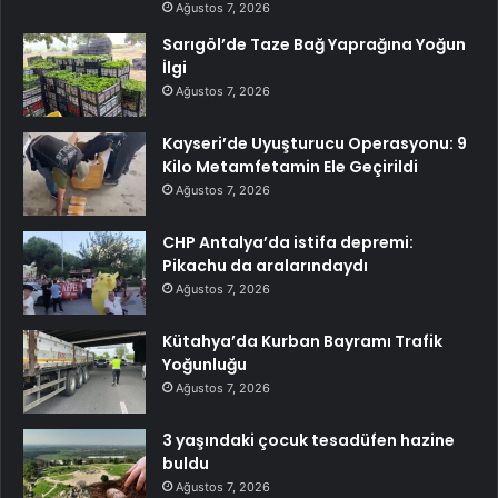
Ağustos 7, 2026
Sarıgöl’de Taze Bağ Yaprağına Yoğun
İlgi
Ağustos 7, 2026
Kayseri’de Uyuşturucu Operasyonu: 9
Kilo Metamfetamin Ele Geçirildi
Ağustos 7, 2026
CHP Antalya’da istifa depremi:
Pikachu da aralarındaydı
Ağustos 7, 2026
Kütahya’da Kurban Bayramı Trafik
Yoğunluğu
Ağustos 7, 2026
3 yaşındaki çocuk tesadüfen hazine
buldu
Ağustos 7, 2026