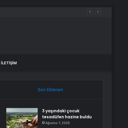
İLETIŞIM
Son Eklenen
3 yaşındaki çocuk
tesadüfen hazine buldu
Ağustos 7, 2026