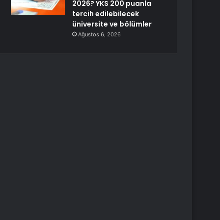
2026? YKS 200 puanla
tercih edilebilecek
üniversite ve bölümler
Ağustos 6, 2026