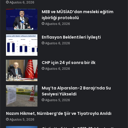
Ağustos 6, 2026
MEB ve MÜSİAD’dan mesleki eğitim
işbirliği protokolü
Ağustos 6, 2026
Enflasyon Beklentileri İyileşti
Ağustos 6, 2026
CHP için 24 yıl sonra bir ilk
Ağustos 6, 2026
Muş’ta Alparslan-2 Barajı’nda Su
Seviyesi Yükseldi
Ağustos 5, 2026
Nazım Hikmet, Nürnberg’de Şiir ve Tiyatroyla Anıldı
Ağustos 5, 2026