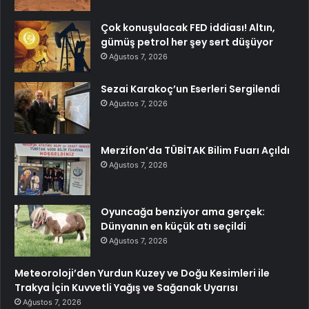
Çok konuşulacak FED iddiası! Altın,
gümüş petrol her şey sert düşüyor
Ağustos 7, 2026
Sezai Karakoç’un Eserleri Sergilendi
Ağustos 7, 2026
Merzifon’da TÜBİTAK Bilim Fuarı Açıldı
Ağustos 7, 2026
Oyuncağa benziyor ama gerçek:
Dünyanın en küçük atı seçildi
Ağustos 7, 2026
Meteoroloji’den Yurdun Kuzey ve Doğu Kesimleri ile
Trakya İçin Kuvvetli Yağış ve Sağanak Uyarısı
Ağustos 7, 2026