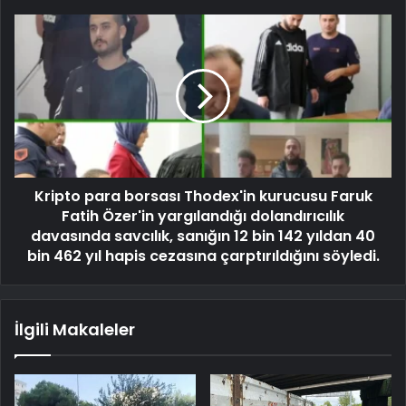
Kripto para borsası Thodex'in kurucusu Faruk
Fatih Özer'in yargılandığı dolandırıcılık
davasında savcılık, sanığın 12 bin 142 yıldan 40
bin 462 yıl hapis cezasına çarptırıldığını söyledi.
İlgili Makaleler