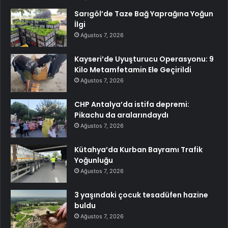
Sarıgöl’de Taze Bağ Yaprağına Yoğun
İlgi
Ağustos 7, 2026
Kayseri’de Uyuşturucu Operasyonu: 9
Kilo Metamfetamin Ele Geçirildi
Ağustos 7, 2026
CHP Antalya’da istifa depremi:
Pikachu da aralarındaydı
Ağustos 7, 2026
Kütahya’da Kurban Bayramı Trafik
Yoğunluğu
Ağustos 7, 2026
3 yaşındaki çocuk tesadüfen hazine
buldu
Ağustos 7, 2026