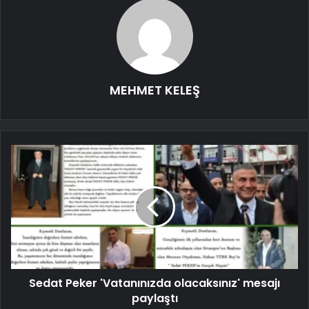
MEHMET KELEŞ
Sedat Peker 'Vatanınızda olacaksınız' mesajı
paylaştı