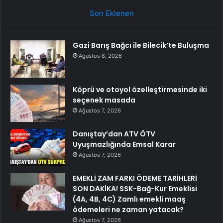
Son Eklenen
Gazi Barış Bağcı ile Bilecik’te Buluşma
Ağustos 8, 2026
Köprü ve otoyol özelleştirmesinde iki
seçenek masada
Ağustos 7, 2026
Danıştay’dan ATV ÖTV
Uyuşmazlığında Emsal Karar
Ağustos 7, 2026
EMEKLİ ZAM FARKI ÖDEME TARİHLERİ
SON DAKİKA! SSK-Bağ-Kur Emeklisi
(4A, 4B, 4C) Zamlı emekli maaş
ödemeleri ne zaman yatacak?
Ağustos 7, 2026