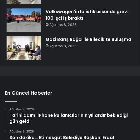
Volkswagen’in lojistik üssünde grev:
100 işçi iş bıraktı
Ağustos 8, 2026
Gazi Barış Bağcı ile Bilecik’te Buluşma
Ağustos 8, 2026
En Güncel Haberler
Ağustos 9, 2026
Tarihi adım! iPhone kullanıcılarının yıllardır beklediği
gün geldi
Ağustos 9, 2026
Son dakika… Etimesgut Belediye Başkanı Erdal