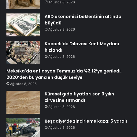
Ağustos 8, 2026
ABD ekonomisi beklentinin altında
büyüdü
Ağustos 8, 2026
Kocaeli’de Dilovası Kent Meydanı
hızlandı
Ağustos 8, 2026
Meksika’da enflasyon Temmuz’da %3,12’ye geriledi,
2020’den bu yana en düşük seviye
Ağustos 8, 2026
Küresel gıda fiyatları son 3 yılın
zirvesine tırmandı
Ağustos 8, 2026
Reşadiye’de zincirleme kaza: 5 yaralı
Ağustos 8, 2026