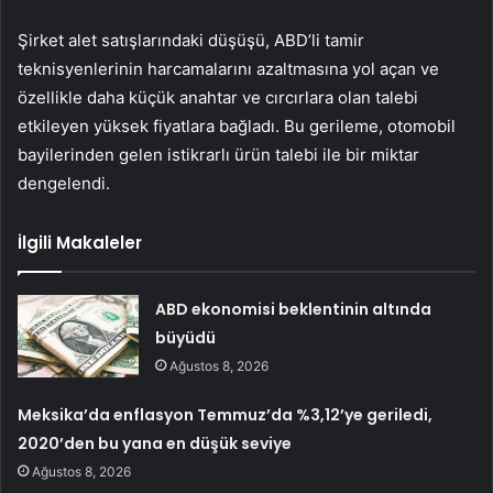
Şirket alet satışlarındaki düşüşü, ABD’li tamir
teknisyenlerinin harcamalarını azaltmasına yol açan ve
özellikle daha küçük anahtar ve cırcırlara olan talebi
etkileyen yüksek fiyatlara bağladı. Bu gerileme, otomobil
bayilerinden gelen istikrarlı ürün talebi ile bir miktar
dengelendi.
İlgili Makaleler
ABD ekonomisi beklentinin altında
büyüdü
Ağustos 8, 2026
Meksika’da enflasyon Temmuz’da %3,12’ye geriledi,
2020’den bu yana en düşük seviye
Ağustos 8, 2026