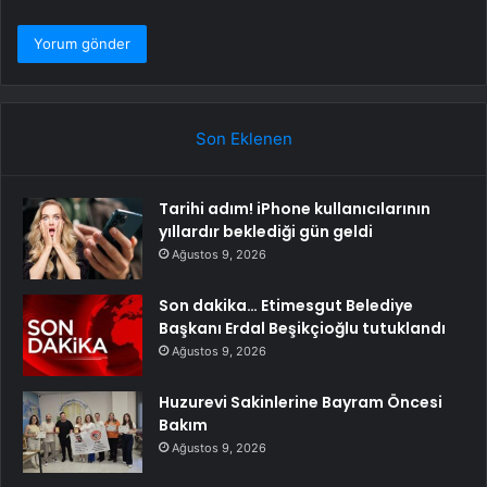
Son Eklenen
Tarihi adım! iPhone kullanıcılarının
yıllardır beklediği gün geldi
Ağustos 9, 2026
Son dakika… Etimesgut Belediye
Başkanı Erdal Beşikçioğlu tutuklandı
Ağustos 9, 2026
Huzurevi Sakinlerine Bayram Öncesi
Bakım
Ağustos 9, 2026