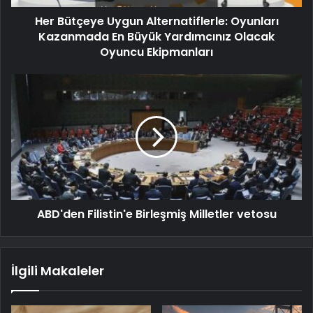
Her Bütçeye Uygun Alternatiflerle: Oyunları
Kazanmada En Büyük Yardımcınız Olacak
Oyuncu Ekipmanları
ABD'den Filistin'e Birleşmiş Milletler vetosu
İlgili Makaleler