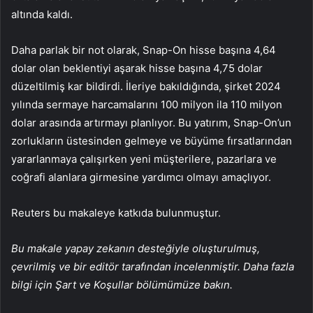
altında kaldı.
Daha parlak bir not olarak, Snap-On hisse başına 4,64
dolar olan beklentiyi aşarak hisse başına 4,75 dolar
düzeltilmiş kar bildirdi. İleriye bakıldığında, şirket 2024
yılında sermaye harcamalarını 100 milyon ila 110 milyon
dolar arasında artırmayı planlıyor. Bu yatırım, Snap-On’un
zorlukların üstesinden gelmeye ve büyüme fırsatlarından
yararlanmaya çalışırken yeni müşterilere, pazarlara ve
coğrafi alanlara girmesine yardımcı olmayı amaçlıyor.
Reuters bu makaleye katkıda bulunmuştur.
Bu makale yapay zekanın desteğiyle oluşturulmuş,
çevrilmiş ve bir editör tarafından incelenmiştir. Daha fazla
bilgi için Şart ve Koşullar bölümümüze bakın.