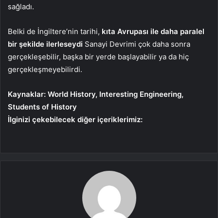
sağladı.
Belki de İngiltere’nin tarihi,
kıta Avrupası ile daha paralel
bir şekilde ilerleseydi
Sanayi Devrimi çok daha sonra
gerçekleşebilir, başka bir yerde başlayabilir ya da hiç
gerçekleşmeyebilirdi.
Kaynaklar: World History, Interesting Engineering,
Students of History
İlginizi çekebilecek diğer içeriklerimiz: