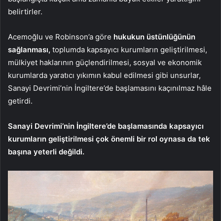
belirtirler.
Acemoğlu ve Robinson’a göre
hukukun üstünlüğünün
sağlanması,
toplumda kapsayıcı kurumların geliştirilmesi,
mülkiyet haklarının güçlendirilmesi, sosyal ve ekonomik
kurumlarda yaratıcı yıkımın kabul edilmesi gibi unsurlar,
Sanayi Devrimi’nin İngiltere’de başlamasını kaçınılmaz hâle
getirdi.
Sanayi Devrimi’nin İngiltere’de başlamasında kapsayıcı
kurumların geliştirilmesi çok önemli bir rol oynasa da tek
başına yeterli değildi.