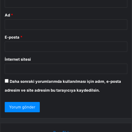
Ad
*
E-posta
*
İnternet sitesi
Daha sonraki yorumlarımda kullanılması için adım, e-posta
adresim ve site adresim bu tarayıcıya kaydedilsin.