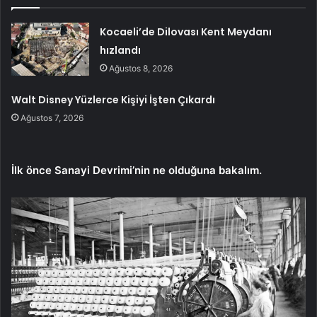
Kocaeli’de Dilovası Kent Meydanı
hızlandı
Ağustos 8, 2026
Walt Disney Yüzlerce Kişiyi İşten Çıkardı
Ağustos 7, 2026
İlk önce Sanayi Devrimi’nin ne olduğuna bakalım.