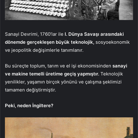
Sanayi Devrimi, 1760’lar ile
I. Dünya Savaşı arasındaki
dönemde gerçekleşen büyük teknolojik,
sosyoekonomik
ve jeopolitik değişimlerle tanımlanır.
Bu süreçte toplum, tarım ve el işi ekonomisinden
sanayi
ve makine temelli üretime geçiş yapmıştır.
Teknolojik
yenilikler, yaşamın birçok yönünü ve çalışma şeklimizi
tamamen değiştirmiştir.
Peki, neden İngiltere?