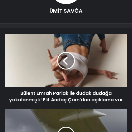
ÜMİT SAVĞA
Bülent Emrah Parlak ile dudak dudağa
yakalanmıştı! Elit Andaç Çam'dan açıklama var