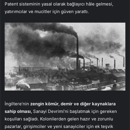
Patent sisteminin yasal olarak bağlayıcı hâle gelmesi,
yatırımcılar ve mucitler için güven yarattı.
İngiltere’nin
zengin kömür, demir ve diğer kaynaklara
sahip olması,
Sanayi Devrimi’ni başlatmak için gereken
koşulları sağladı. Kolonilerden gelen hazır ve zorunlu
pazarlar, girişimciler ve yeni sanayiciler için ek teşvik