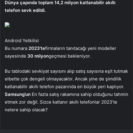
Dünya çapında toplam 14,2 milyon katlanabilir akıllı
telefon sevk edildi.
Android Yetkilisi
Bu numara
2023’te
firmaların tanıtacağı yeni modeller
sayesinde
30 milyon
geçmesi bekleniyor.
Bu tablodaki sevkiyat sayısını alıp satış sayısına eşit tutmak
elbette çok dengeli olmayacaktır. Ancak yine de şimdilik
katlanabilir akıllı telefon pazarında en büyük yeri kaplıyor.
Samsung’un
En fazla satış rakamına sahip olduğunu tahmin
etmek zor değil. Sizce katlanır akıllı telefonlar 2023’te
nelere sahip olacak?