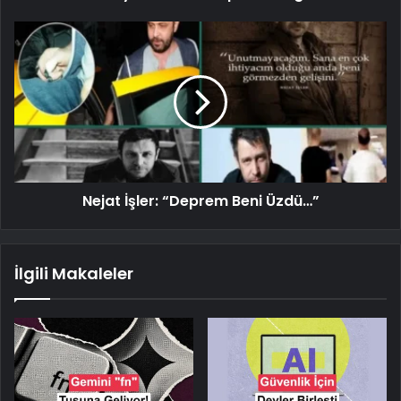
Nejat İşler: “Deprem Beni Üzdü…”
İlgili Makaleler