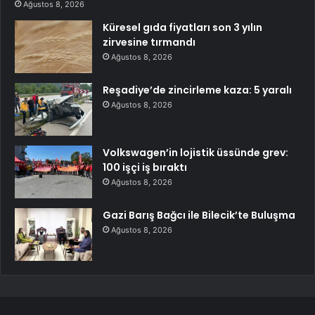
Ağustos 8, 2026
Küresel gıda fiyatları son 3 yılın
zirvesine tırmandı
Ağustos 8, 2026
Reşadiye’de zincirleme kaza: 5 yaralı
Ağustos 8, 2026
Volkswagen’in lojistik üssünde grev:
100 işçi iş bıraktı
Ağustos 8, 2026
Gazi Barış Bağcı ile Bilecik’te Buluşma
Ağustos 8, 2026