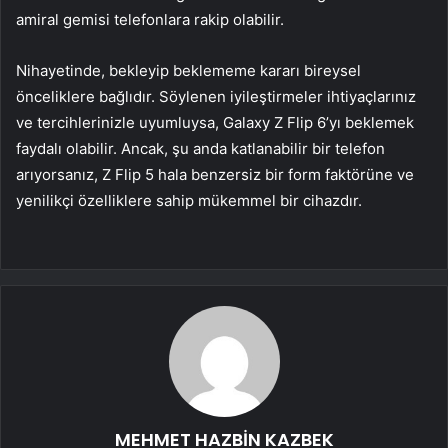
amiral gemisi telefonlara rakip olabilir.
Nihayetinde, bekleyip beklememe kararı bireysel
önceliklere bağlıdır. Söylenen iyileştirmeler ihtiyaçlarınız
ve tercihlerinizle uyumluysa, Galaxy Z Flip 6’yı beklemek
faydalı olabilir. Ancak, şu anda katlanabilir bir telefon
arıyorsanız, Z Flip 5 hala benzersiz bir form faktörüne ve
yenilikçi özelliklere sahip mükemmel bir cihazdır.
MEHMET HAZBİN KAZBEK