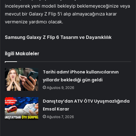
inceleyerek yeni modeli bekleyip beklemeyeceğinize veya
mevcut bir Galaxy Z Flip 5’i alıp almayacağınıza karar
vermenize yardımcı olacak.
Samsung Galaxy Z Flip 6 Tasarım ve Dayanıklılık
İlgili Makaleler
Tarihi adım! iPhone kullanıcılarının
yıllardır beklediği gün geldi
Ağustos 9, 2026
Danıştay’dan ATV ÖTV Uyuşmazlığında
Emsal Karar
Ağustos 7, 2026