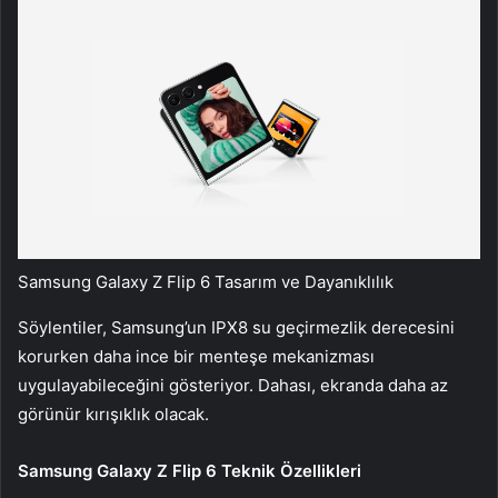
Samsung Galaxy Z Flip 6 Tasarım ve Dayanıklılık
Söylentiler, Samsung’un IPX8 su geçirmezlik derecesini
korurken daha ince bir menteşe mekanizması
uygulayabileceğini gösteriyor. Dahası, ekranda daha az
görünür kırışıklık olacak.
Samsung Galaxy Z Flip 6 Teknik Özellikleri