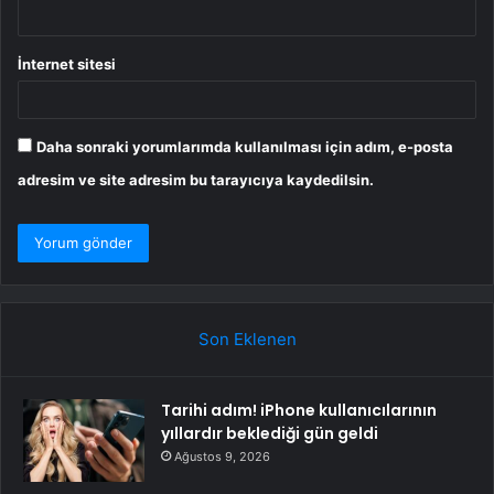
İnternet sitesi
Daha sonraki yorumlarımda kullanılması için adım, e-posta
adresim ve site adresim bu tarayıcıya kaydedilsin.
Son Eklenen
Tarihi adım! iPhone kullanıcılarının
yıllardır beklediği gün geldi
Ağustos 9, 2026