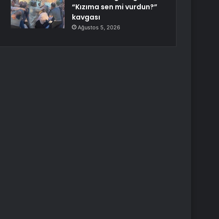
“Kızıma sen mi vurdun?”
kavgası
Ağustos 5, 2026