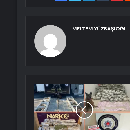
MELTEM YÜZBAŞIOĞLU