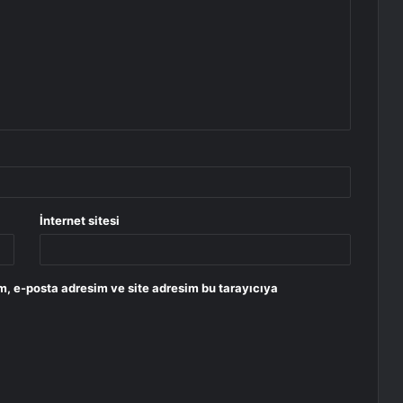
İnternet sitesi
m, e-posta adresim ve site adresim bu tarayıcıya