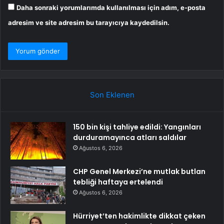
Daha sonraki yorumlarımda kullanılması için adım, e-posta
adresim ve site adresim bu tarayıcıya kaydedilsin.
Son Eklenen
150 bin kişi tahliye edildi: Yangınları
durduramayınca atları saldılar
Ağustos 6, 2026
CHP Genel Merkezi’ne mutlak butlan
tebliği haftaya ertelendi
Ağustos 6, 2026
Hürriyet’ten hakimlikte dikkat çeken