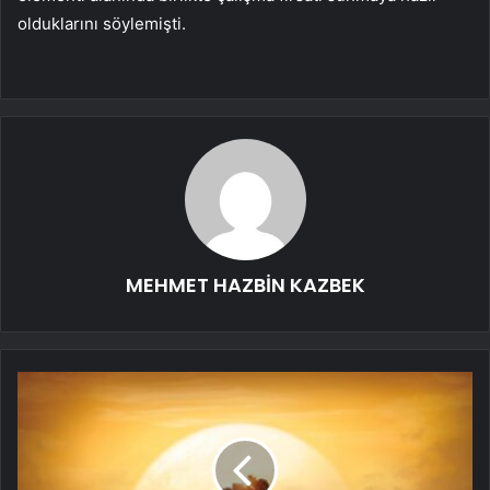
olduklarını söylemişti.
MEHMET HAZBİN KAZBEK