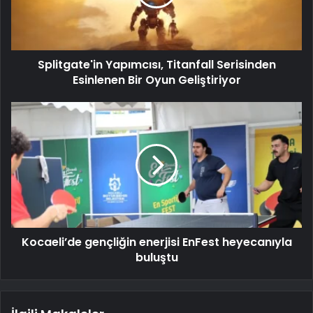
Splitgate'in Yapımcısı, Titanfall Serisinden
Esinlenen Bir Oyun Geliştiriyor
Kocaeli’de gençliğin enerjisi EnFest heyecanıyla
buluştu