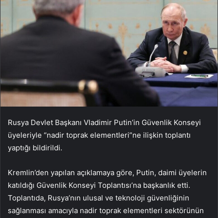
Rusya Devlet Başkanı Vladimir Putin’in Güvenlik Konseyi
üyeleriyle “nadir toprak elementleri”ne ilişkin toplantı
yaptığı bildirildi.
Kremlin’den yapılan açıklamaya göre, Putin, daimi üyelerin
katıldığı Güvenlik Konseyi Toplantısı’na başkanlık etti.
Toplantıda, Rusya’nın ulusal ve teknoloji güvenliğinin
sağlanması amacıyla nadir toprak elementleri sektörünün