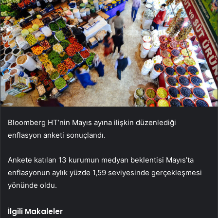
Bloomberg HT’nin Mayıs ayına ilişkin düzenlediği
enflasyon anketi sonuçlandı.
Ankete katılan 13 kurumun medyan beklentisi Mayıs’ta
enflasyonun aylık yüzde 1,59 seviyesinde gerçekleşmesi
yönünde oldu.
İlgili Makaleler