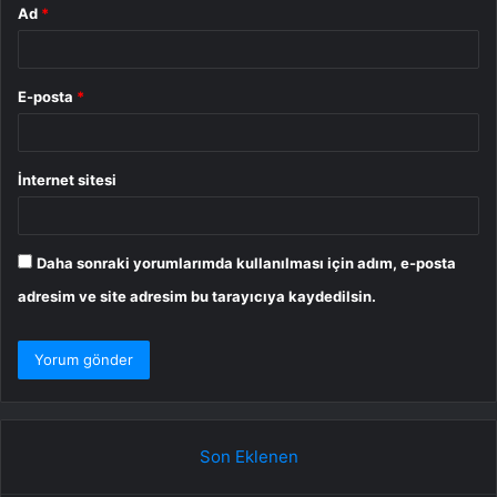
Ad
*
E-posta
*
İnternet sitesi
Daha sonraki yorumlarımda kullanılması için adım, e-posta
adresim ve site adresim bu tarayıcıya kaydedilsin.
Son Eklenen