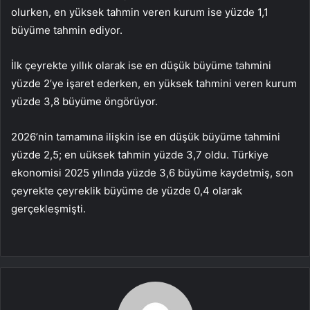
olurken, en yüksek tahmin veren kurum ise yüzde 1,1
büyüme tahmin ediyor.
İlk çeyrekte yıllık olarak ise en düşük büyüme tahmini
yüzde 2’ye işaret ederken, en yüksek tahmini veren kurum
yüzde 3,8 büyüme öngörüyor.
2026’nin tamamına ilişkin ise en düşük büyüme tahmini
yüzde 2,5; en uüksek tahmin yüzde 3,7 oldu. Türkiye
ekonomisi 2025 yılında yüzde 3,6 büyüme kaydetmiş, son
çeyrekte çeyreklik büyüme de yüzde 0,4 olarak
gerçekleşmişti.