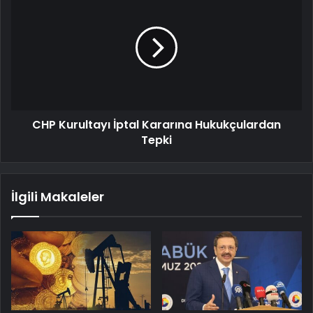
CHP Kurultayı İptal Kararına Hukukçulardan
Tepki
İlgili Makaleler