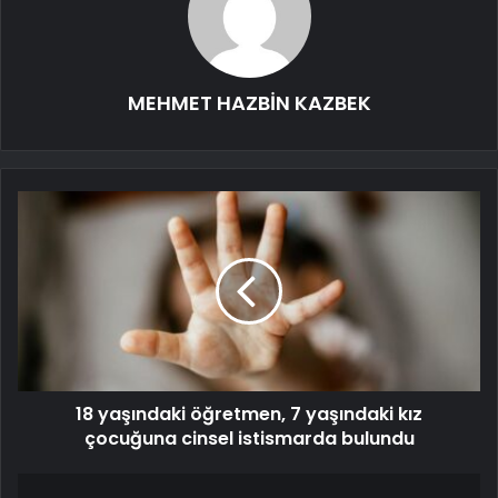
MEHMET HAZBİN KAZBEK
18 yaşındaki öğretmen, 7 yaşındaki kız
çocuğuna cinsel istismarda bulundu