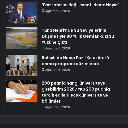
‘Faiz lobisini değil esnafı destekleyin’
Ağustos 6, 2026
Tuna Nehri’nde Su Seviyelerinin
Düşmesiyle 90 Yıllık Gemi Enkazı Su
Yüzüne Çıktı
Ağustos 6, 2026
Bahşılı’da Necip Fazıl Kısakürek’i
anma programı düzenlendi
Ağustos 6, 2026
200 puanla hangi üniversiteye
girebilirim 2026? YKS 200 puanla
tercih edilebilecek üniversite ve
bölümler
Ağustos 6, 2026