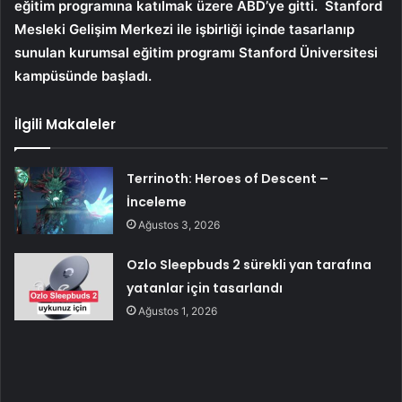
eğitim programına katılmak üzere ABD’ye gitti.
Stanford
Mesleki Gelişim Merkezi ile işbirliği içinde tasarlanıp
sunulan kurumsal eğitim programı Stanford Üniversitesi
kampüsünde başladı.
İlgili Makaleler
Terrinoth: Heroes of Descent –
İnceleme
Ağustos 3, 2026
Ozlo Sleepbuds 2 sürekli yan tarafına
yatanlar için tasarlandı
Ağustos 1, 2026