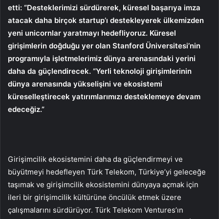
etti: “Desteklerimizi sürdürerek, küresel başarıya imza
atacak daha birçok startup’ı destekleyerek ülkemizden
yeni unicornlar yaratmayı hedefliyoruz. Küresel
girişimlerin doğduğu yer olan Stanford Üniversitesi’nin
programıyla işletmelerimiz dünya arenasındaki yerini
daha da güçlendirecek. “Yerli teknoloji girişimlerinin
dünya arenasında yükselişini ve ekosistemi
küreselleştirecek yatırımlarımızı desteklemeye devam
edeceğiz.”
Girişimcilik ekosistemini daha da güçlendirmeyi ve
büyütmeyi hedefleyen Türk Telekom, Türkiye’yi geleceğe
taşımak ve girişimcilik ekosistemini dünyaya açmak için
ileri bir girişimcilik kültürüne öncülük etmek üzere
çalışmalarını sürdürüyor. Türk Telekom Ventures’ın