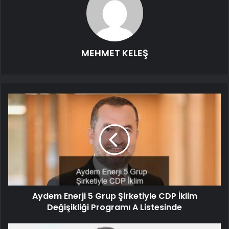
MEHMET KELEŞ
Aydem Enerji 5 Grup Şirketiyle CDP İklim
Değişikliği Programı A Listesinde