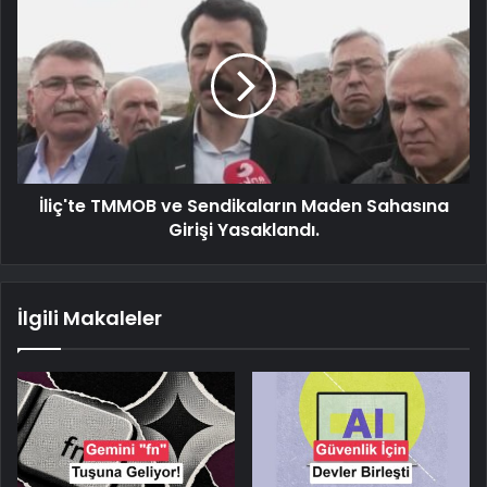
İliç'te TMMOB ve Sendikaların Maden Sahasına
Girişi Yasaklandı.
İlgili Makaleler