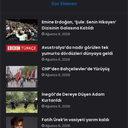
Son Eklenen
Emine Erdoğan, ‘Şule: Senin Hikayen’
Dizisinin Galasına Katıldı
Ağustos 6, 2026
Avustralya’da nadir görülen tek
yumurta dördüzleri dünyaya geldi
Ağustos 6, 2026
CHP’den Bahçelievler’de Yürüyüş
Ağustos 6, 2026
İnegöl’de Dereye Düşen Adam
Kurtarıldı
Ağustos 6, 2026
Fatih Ürek’in vasiyeti yarım kaldı
Ağustos 6, 2026