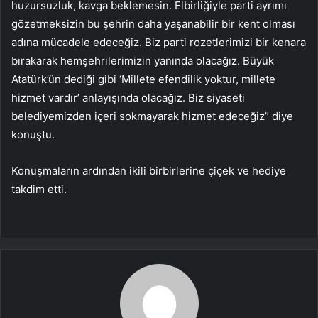
huzursuzluk, kavga beklemesin. Elbirliğiyle parti ayrımı
gözetmeksizin bu şehrin daha yaşanabilir bir kent olması
adına mücadele edeceğiz. Biz parti rozetlerimizi bir kenara
bırakarak hemşehrilerimizin yanında olacağız. Büyük
Atatürk’ün dediği gibi ‘Millete efendilik yoktur, millete
hizmet vardır’ anlayışında olacağız. Biz siyaseti
belediyemizden içeri sokmayarak hizmet edeceğiz” diye
konuştu.
Konuşmaların ardından ikili birbirlerine çiçek ve hediye
takdim etti.