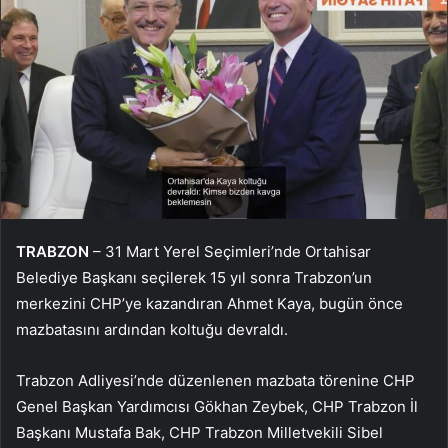
TRABZON
– 31 Mart Yerel Seçimleri’nde Ortahisar
Belediye Başkanı seçilerek 15 yıl sonra Trabzon’un
merkezini CHP’ye kazandıran Ahmet Kaya, bugün önce
mazbatasını ardından koltuğu devraldı.
Trabzon Adliyesi’nde düzenlenen mazbata törenine CHP
Genel Başkan Yardımcısı Gökhan Zeybek, CHP Trabzon İl
Başkanı Mustafa Bak, CHP Trabzon Milletvekili Sibel