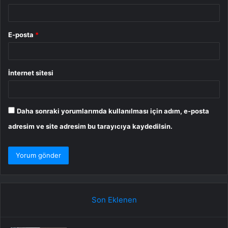
E-posta
*
İnternet sitesi
Daha sonraki yorumlarımda kullanılması için adım, e-posta
adresim ve site adresim bu tarayıcıya kaydedilsin.
Son Eklenen