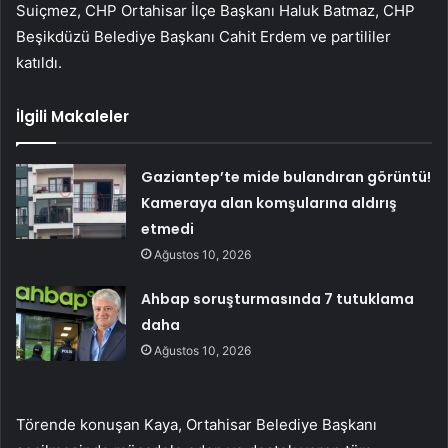
Suiçmez, CHP Ortahisar İlçe Başkanı Haluk Batmaz, CHP
Beşikdüzü Belediye Başkanı Cahit Erdem ve partililer
katıldı.
İlgili Makaleler
Gaziantep’te mide bulandıran görüntü!
Kameraya alan komşularına aldırış
etmedi
Ağustos 10, 2026
Ahbap soruşturmasında 7 tutuklama
daha
Ağustos 10, 2026
Törende konuşan Kaya, Ortahisar Belediye Başkanı