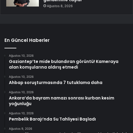
Ağustos 8, 2026
En Güncel Haberler
Ağustos 10, 2026
Gaziantep’te mide bulandıran görüntü! Kameraya
alan komşularına aldırış etmedi
Ağustos 10, 2026
Ahbap soruşturmasında 7 tutuklama daha
Ağustos 10, 2026
Ankara’da bayram namazı sonrası kurban kesim
yoğunluğu
Ağustos 10, 2026
Pembelik Barajı’nda Su Tahliyesi Başladı
Ağustos 9, 2026