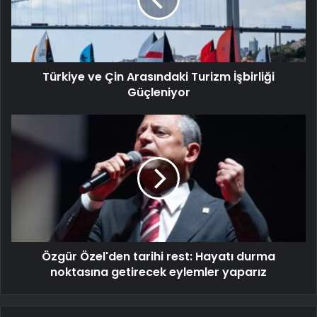
Türkiye ve Çin Arasındaki Turizm İşbirliği
Güçleniyor
Özgür Özel'den tarihi rest: Hayatı durma
noktasına getirecek eylemler yaparız