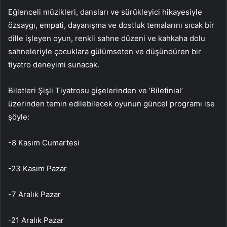
Eğlenceli müzikleri, dansları ve sürükleyici hikayesiyle
özsaygı, empati, dayanışma ve dostluk temalarını sıcak bir
dille işleyen oyun, renkli sahne düzeni ve kahkaha dolu
sahneleriyle çocuklara gülümseten ve düşündüren bir
tiyatro deneyimi sunacak.
Biletleri Şişli Tiyatrosu gişelerinden ve ‘Biletinial’
üzerinden temin edilebilecek oyunun güncel programı ise
şöyle:
-8 Kasım Cumartesi
-23 Kasım Pazar
-7 Aralık Pazar
-21 Aralık Pazar