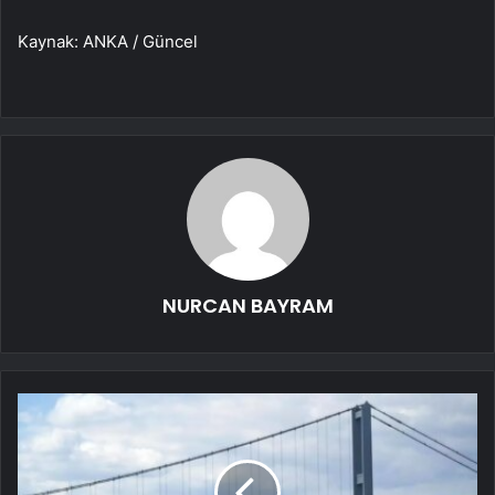
Kaynak: ANKA / Güncel
NURCAN BAYRAM