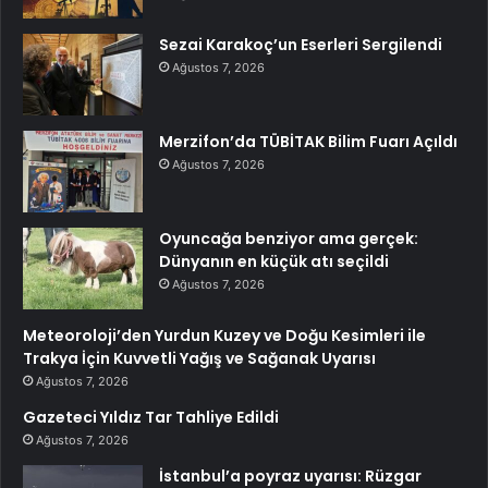
Sezai Karakoç’un Eserleri Sergilendi
Ağustos 7, 2026
Merzifon’da TÜBİTAK Bilim Fuarı Açıldı
Ağustos 7, 2026
Oyuncağa benziyor ama gerçek:
Dünyanın en küçük atı seçildi
Ağustos 7, 2026
Meteoroloji’den Yurdun Kuzey ve Doğu Kesimleri ile
Trakya İçin Kuvvetli Yağış ve Sağanak Uyarısı
Ağustos 7, 2026
Gazeteci Yıldız Tar Tahliye Edildi
Ağustos 7, 2026
İstanbul’a poyraz uyarısı: Rüzgar