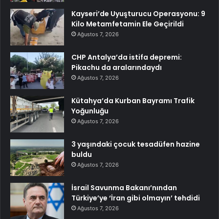
Kayseri’de Uyuşturucu Operasyonu: 9
Kilo Metamfetamin Ele Geçirildi
Ağustos 7, 2026
CHP Antalya’da istifa depremi:
Pikachu da aralarındaydı
Ağustos 7, 2026
Kütahya’da Kurban Bayramı Trafik
Yoğunluğu
Ağustos 7, 2026
3 yaşındaki çocuk tesadüfen hazine
buldu
Ağustos 7, 2026
İsrail Savunma Bakanı’nından
Türkiye’ye ‘İran gibi olmayın’ tehdidi
Ağustos 7, 2026