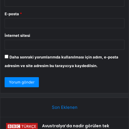
E-posta
*
İnternet sitesi
Daha sonraki yorumlarımda kullanılması için adım, e-posta
adresim ve site adresim bu tarayıcıya kaydedilsin.
Son Eklenen
Avustralya’da nadir görülen tek