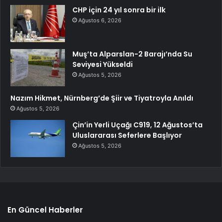
CHP için 24 yıl sonra bir ilk
Ağustos 6, 2026
Muş’ta Alparslan-2 Barajı’nda Su
Seviyesi Yükseldi
Ağustos 5, 2026
Nazım Hikmet, Nürnberg’de Şiir ve Tiyatroyla Anıldı
Ağustos 5, 2026
Çin’in Yerli Uçağı C919, 12 Ağustos’ta
Uluslararası Seferlere Başlıyor
Ağustos 5, 2026
En Güncel Haberler