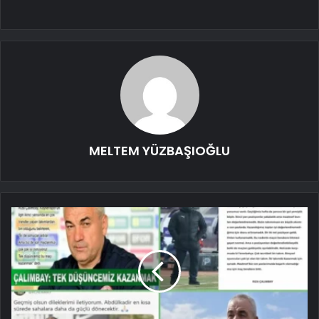
MELTEM YÜZBAŞIOĞLU