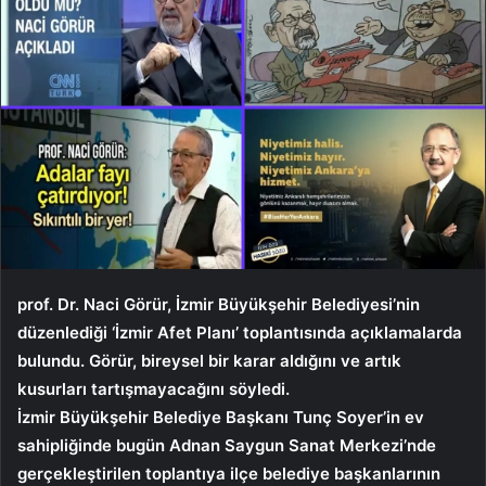
prof. Dr. Naci Görür, İzmir Büyükşehir Belediyesi’nin
düzenlediği ‘İzmir Afet Planı’ toplantısında açıklamalarda
bulundu. Görür, bireysel bir karar aldığını ve artık
kusurları tartışmayacağını söyledi.
İzmir Büyükşehir Belediye Başkanı Tunç Soyer’in ev
sahipliğinde bugün Adnan Saygun Sanat Merkezi’nde
gerçekleştirilen toplantıya ilçe belediye başkanlarının