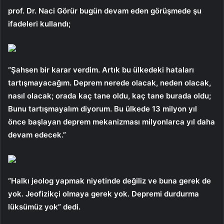
prof. Dr. Naci Görür bugün devam eden görüşmede şu
ifadeleri kullandı;
“Şahsen bir karar verdim. Artık bu ülkedeki hataları
tartışmayacağım. Deprem nerede olacak, neden olacak,
nasıl olacak; orada kaç tane oldu, kaç tane burada oldu;
Bunu tartışmayalım diyorum. Bu ülkede 13 milyon yıl
önce başlayan deprem mekanizması milyonlarca yıl daha
devam edecek.”
“Halkı jeolog yapmak niyetinde değiliz ve buna gerek de
yok. Jeofizikçi olmaya gerek yok. Depremi durdurma
lüksümüz yok” dedi.