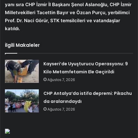
yanı sıra CHP İzmir İl Başkanı Şenol Aslanoğlu, CHP İzmir
Milletvekilleri Tacettin Bayır ve Özcan Purçu, yerbilimci
Prof. Dr. Naci Görür, STK temsilcileri ve vatandaşlar
katıldı.
İlgili Makaleler
Kayseri’de Uyuşturucu Operasyonu: 9
Kilo Metamfetamin Ele Geçirildi
Ağustos 7, 2026
CHP Antalya’da istifa depremi: Pikachu
da aralarındaydı
Ağustos 7, 2026