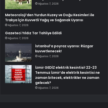
Ağustos 7, 2026
Meteoroloji’den Yurdun Kuzey ve Doğu Kesimleri ile
Trakya İçin Kuvvetli Yağış ve Sağanak Uyarısı
Ağustos 7, 2026
Gazeteci Yıldız Tar Tahliye Edildi
Ağustos 7, 2026
İstanbul’a poyraz uyarısı: Rüzgar
kuvvetlenecek!
Ağustos 7, 2026
İzmir GEDİZ elektrik kesintisi! 22-23
Temmuz İzmir’de elektrik kesintisi ne
zaman bitecek, elektrikler ne zaman
gelecek?
Ağustos 7, 2026