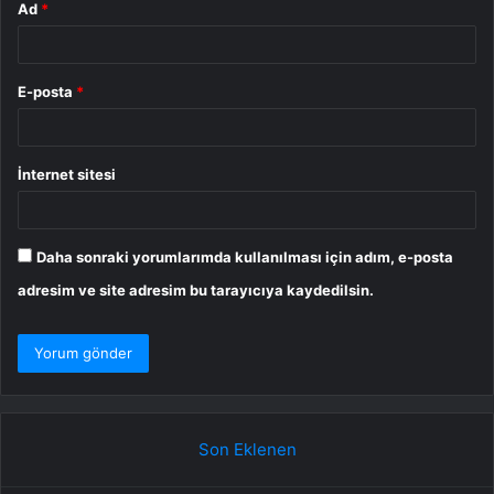
Ad
*
E-posta
*
İnternet sitesi
Daha sonraki yorumlarımda kullanılması için adım, e-posta
adresim ve site adresim bu tarayıcıya kaydedilsin.
Son Eklenen