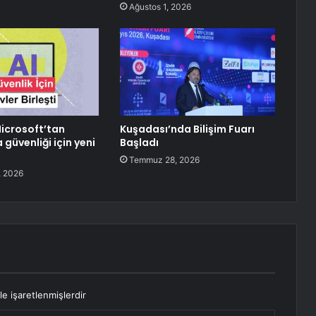
Ağustos 1, 2026
Microsoft’tan
Kuşadası’nda Bilişim Fuarı
güvenliği için yeni
Başladı
Temmuz 28, 2026
 2026
le işaretlenmişlerdir