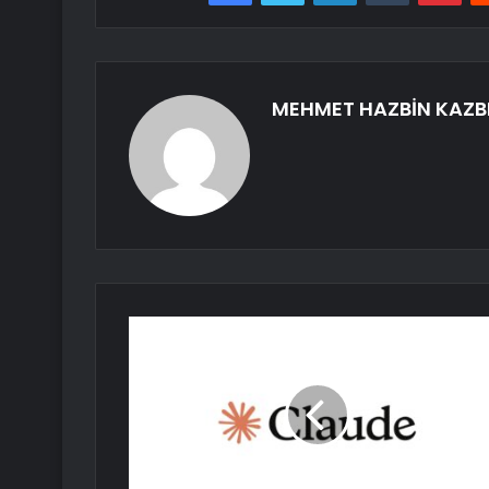
MEHMET HAZBİN KAZB