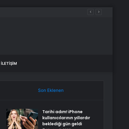
İLETIŞIM
Son Eklenen
Tarihi adım! iPhone
kullanıcılarının yıllardır
beklediği gün geldi