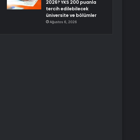
2026? YKS 200 puanla
tercih edilebilecek
üniversite ve bölümler
Ağustos 6, 2026