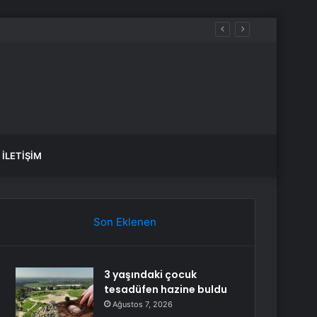
İLETIŞIM
Son Eklenen
3 yaşındaki çocuk
tesadüfen hazine buldu
Ağustos 7, 2026