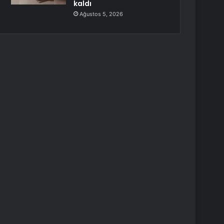
kaldı
Ağustos 5, 2026