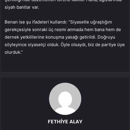
siyah bantlar var.
Benan ise şu ifadeleri kullandı: “Siyasetle uğraştığım
gerekçesiyle sonraki üç resmi anmada hem bana hem de
dernek yetkililerine konuşma yasağı getirildi. Doğruyu
söyleyince siyasetçi olduk. Öyle olsaydı, biz de partiye üye
olurduk.”
FETHİYE ALAY