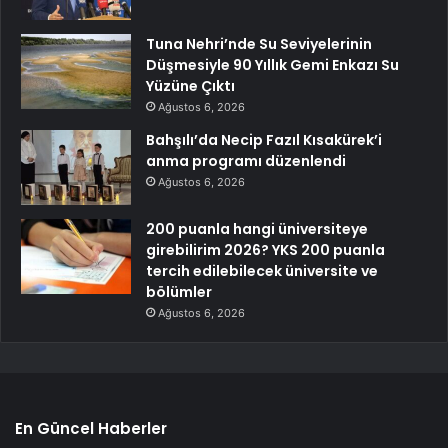
Tuna Nehri’nde Su Seviyelerinin
Düşmesiyle 90 Yıllık Gemi Enkazı Su
Yüzüne Çıktı
Ağustos 6, 2026
Bahşılı’da Necip Fazıl Kısakürek’i
anma programı düzenlendi
Ağustos 6, 2026
200 puanla hangi üniversiteye
girebilirim 2026? YKS 200 puanla
tercih edilebilecek üniversite ve
bölümler
Ağustos 6, 2026
En Güncel Haberler