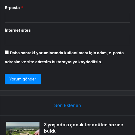
E-posta
*
İnternet sitesi
Daha sonraki yorumlarımda kullanılması için adım, e-posta
adresim ve site adresim bu tarayıcıya kaydedilsin.
Son Eklenen
3 yaşındaki çocuk tesadüfen hazine
buldu