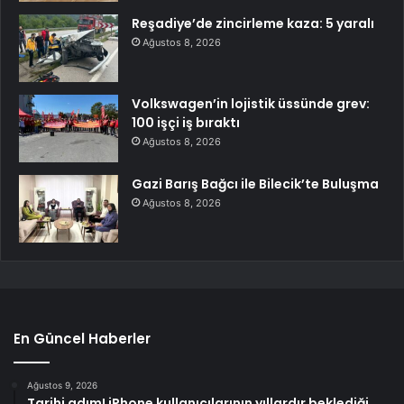
Reşadiye’de zincirleme kaza: 5 yaralı
Ağustos 8, 2026
Volkswagen’in lojistik üssünde grev:
100 işçi iş bıraktı
Ağustos 8, 2026
Gazi Barış Bağcı ile Bilecik’te Buluşma
Ağustos 8, 2026
En Güncel Haberler
Ağustos 9, 2026
Tarihi adım! iPhone kullanıcılarının yıllardır beklediği