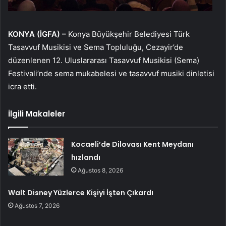
KONYA (İGFA) –
Konya Büyükşehir Belediyesi Türk
Tasavvuf Musikisi ve Sema Topluluğu, Cezayir’de
düzenlenen 12. Uluslararası Tasavvuf Musikisi (Sema)
Festivali’nde sema mukabelesi ve tasavvuf musiki dinletisi
icra etti.
İlgili Makaleler
Kocaeli’de Dilovası Kent Meydanı
hızlandı
Ağustos 8, 2026
Walt Disney Yüzlerce Kişiyi İşten Çıkardı
Ağustos 7, 2026