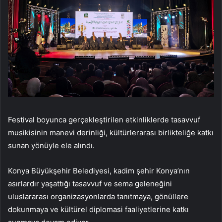
Festival boyunca gerçekleştirilen etkinliklerde tasavvuf
musikisinin manevi derinliği, kültürlerarası birlikteliğe katkı
sunan yönüyle ele alındı.
Konya Büyükşehir Belediyesi, kadim şehir Konya’nın
asırlardır yaşattığı tasavvuf ve sema geleneğini
uluslararası organizasyonlarda tanıtmaya, gönüllere
dokunmaya ve kültürel diplomasi faaliyetlerine katkı