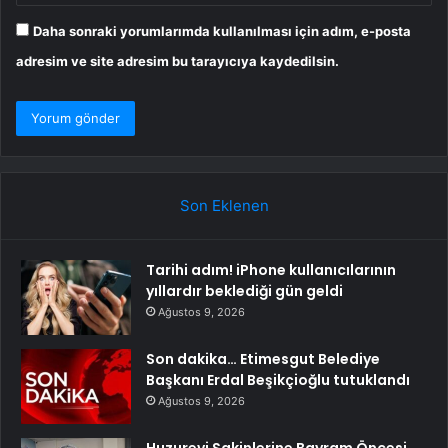
Daha sonraki yorumlarımda kullanılması için adım, e-posta
adresim ve site adresim bu tarayıcıya kaydedilsin.
Son Eklenen
Tarihi adım! iPhone kullanıcılarının
yıllardır beklediği gün geldi
Ağustos 9, 2026
Son dakika… Etimesgut Belediye
Başkanı Erdal Beşikçioğlu tutuklandı
Ağustos 9, 2026