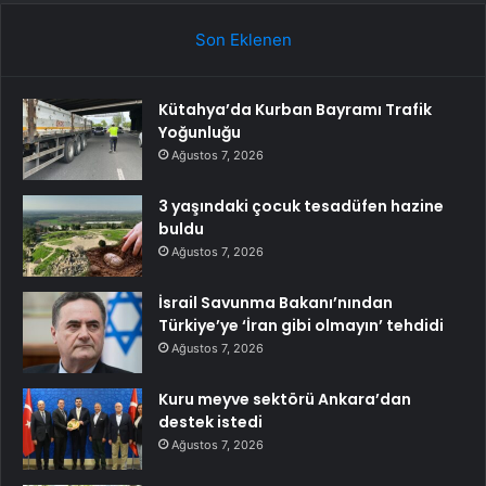
Son Eklenen
Kütahya’da Kurban Bayramı Trafik
Yoğunluğu
Ağustos 7, 2026
3 yaşındaki çocuk tesadüfen hazine
buldu
Ağustos 7, 2026
İsrail Savunma Bakanı’nından
Türkiye’ye ‘İran gibi olmayın’ tehdidi
Ağustos 7, 2026
Kuru meyve sektörü Ankara’dan
destek istedi
Ağustos 7, 2026