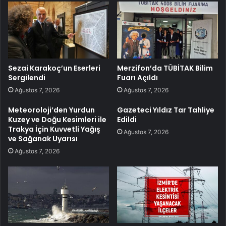
Sezai Karakoç’un Eserleri
Merzifon’da TÜBİTAK Bilim
Sergilendi
Fuarı Açıldı
Ağustos 7, 2026
Ağustos 7, 2026
Meteoroloji’den Yurdun
Gazeteci Yıldız Tar Tahliye
Kuzey ve Doğu Kesimleri ile
Edildi
Trakya İçin Kuvvetli Yağış
Ağustos 7, 2026
ve Sağanak Uyarısı
Ağustos 7, 2026