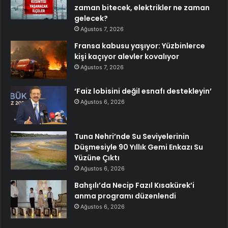
zaman bitecek, elektrikler ne zaman
gelecek?
Ağustos 7, 2026
Fransa kabusu yaşıyor: Yüzbinlerce
kişi kaçıyor alevler kovalıyor
Ağustos 7, 2026
‘Faiz lobisini değil esnafı destekleyin’
Ağustos 6, 2026
Tuna Nehri’nde Su Seviyelerinin
Düşmesiyle 90 Yıllık Gemi Enkazı Su
Yüzüne Çıktı
Ağustos 6, 2026
Bahşılı’da Necip Fazıl Kısakürek’i
anma programı düzenlendi
Ağustos 6, 2026