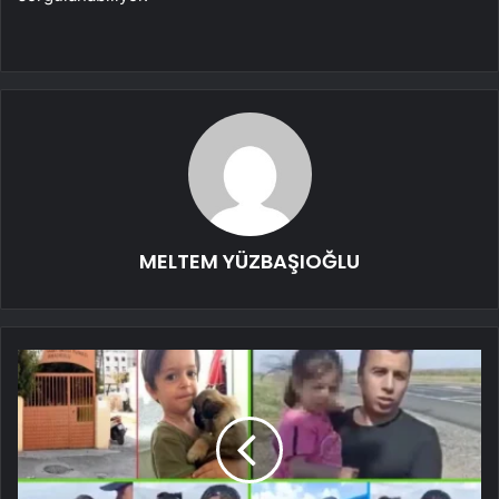
MELTEM YÜZBAŞIOĞLU