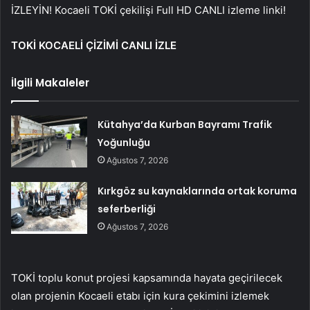
İZLEYİN! Kocaeli TOKİ çekilişi Full HD CANLI izleme linki!
TOKİ KOCAELİ ÇİZİMİ CANLI İZLE
İlgili Makaleler
Kütahya’da Kurban Bayramı Trafik
Yoğunluğu
Ağustos 7, 2026
Kırkgöz su kaynaklarında ortak koruma
seferberliği
Ağustos 7, 2026
TOKİ toplu konut projesi kapsamında hayata geçirilecek
olan projenin Kocaeli etabı için kura çekimini izlemek