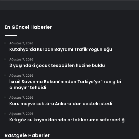
En Güncel Haberler
Ağustos 7, 2026
Kütahya’da Kurban Bayramı Trafik Yoğunluğu
Ağustos 7, 2026
3 yaşındaki çocuk tesadüfen hazine buldu
Ağustos 7, 2026
İsrail Savunma Bakanı’nından Türkiye’ye ‘İran gibi
olmayın’ tehdidi
Ağustos 7, 2026
Kuru meyve sektörü Ankara’dan destek istedi
Ağustos 7, 2026
Kırkgöz su kaynaklarında ortak koruma seferberliği
Rastgele Haberler