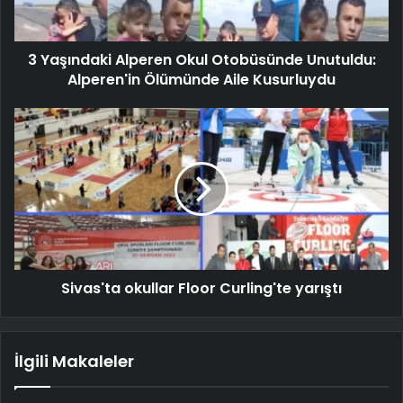
3 Yaşındaki Alperen Okul Otobüsünde Unutuldu:
Alperen'in Ölümünde Aile Kusurluydu
Sivas'ta okullar Floor Curling'te yarıştı
İlgili Makaleler