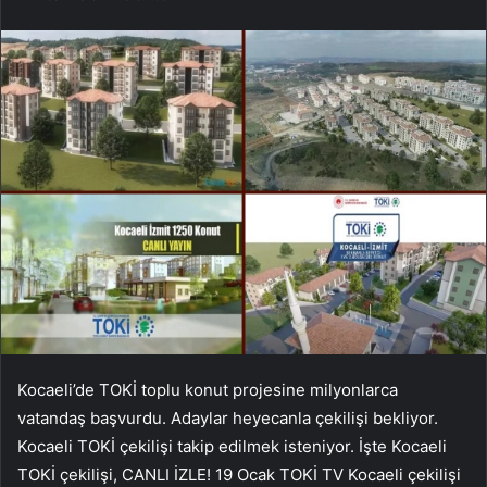
Kocaeli’de TOKİ toplu konut projesine milyonlarca
vatandaş başvurdu. Adaylar heyecanla çekilişi bekliyor.
Kocaeli TOKİ çekilişi takip edilmek isteniyor. İşte Kocaeli
TOKİ çekilişi, CANLI İZLE! 19 Ocak TOKİ TV Kocaeli çekilişi