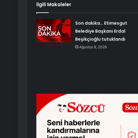
İlgili Makaleler
Son dakika… Etimesgut
Belediye Başkanı Erdal
Beşikçioğlu tutuklandı
Ağustos 9, 2026