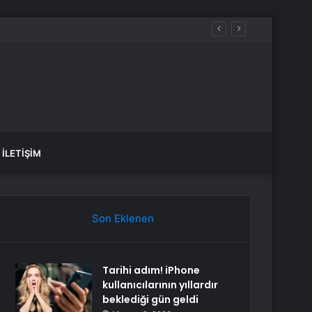
İLETIŞIM
Son Eklenen
Tarihi adım! iPhone
kullanıcılarının yıllardır
beklediği gün geldi