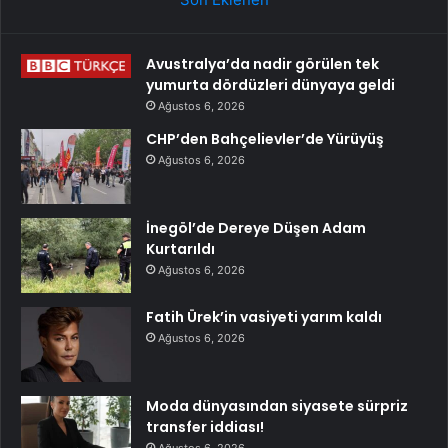
Avustralya’da nadir görülen tek
yumurta dördüzleri dünyaya geldi
Ağustos 6, 2026
CHP’den Bahçelievler’de Yürüyüş
Ağustos 6, 2026
İnegöl’de Dereye Düşen Adam
Kurtarıldı
Ağustos 6, 2026
Fatih Ürek’in vasiyeti yarım kaldı
Ağustos 6, 2026
Moda dünyasından siyasete sürpriz
transfer iddiası!
Ağustos 6, 2026