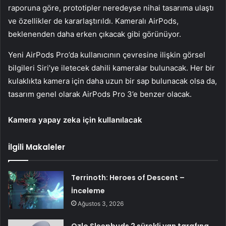
raporuna göre, prototipler neredeyse nihai tasarıma ulaştı
ve özellikler de kararlaştırıldı. Kameralı AirPods,
beklenenden daha erken çıkacak gibi görünüyor.
Yeni AirPods Pro’da kullanıcının çevresine ilişkin görsel
bilgileri Siri’ye iletecek dahili kameralar bulunacak. Her bir
kulaklıkta kamera için daha uzun bir sap bulunacak olsa da,
tasarım genel olarak AirPods Pro 3’e benzer olacak.
Kamera yapay zeka için kullanılacak
İlgili Makaleler
Terrinoth: Heroes of Descent –
İnceleme
Ağustos 3, 2026