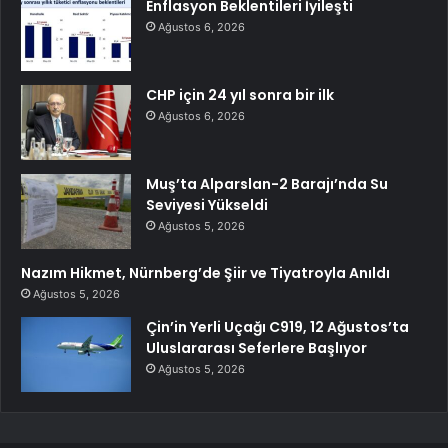
Enflasyon Beklentileri İyileşti
Ağustos 6, 2026
CHP için 24 yıl sonra bir ilk
Ağustos 6, 2026
Muş’ta Alparslan-2 Barajı’nda Su
Seviyesi Yükseldi
Ağustos 5, 2026
Nazım Hikmet, Nürnberg’de Şiir ve Tiyatroyla Anıldı
Ağustos 5, 2026
Çin’in Yerli Uçağı C919, 12 Ağustos’ta
Uluslararası Seferlere Başlıyor
Ağustos 5, 2026