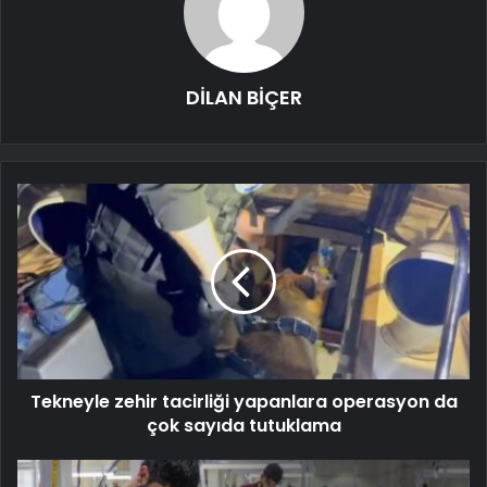
DİLAN BİÇER
Tekneyle zehir tacirliği yapanlara operasyon da
çok sayıda tutuklama