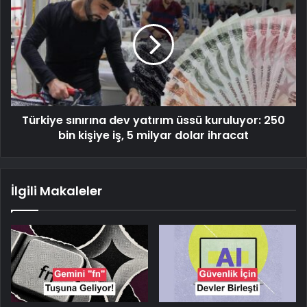
Türkiye sınırına dev yatırım üssü kuruluyor: 250
bin kişiye iş, 5 milyar dolar ihracat
İlgili Makaleler