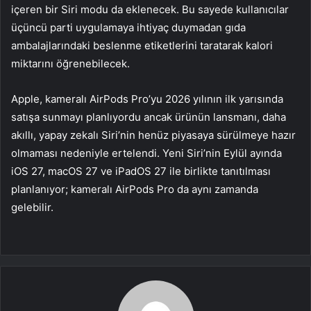
içeren bir Siri modu da eklenecek. Bu sayede kullanıcılar
üçüncü parti uygulamaya ihtiyaç duymadan gıda
ambalajlarındaki beslenme etiketlerini taratarak kalori
miktarını öğrenebilecek.
Apple, kameralı AirPods Pro’yu 2026 yılının ilk yarısında
satışa sunmayı planlıyordu ancak ürünün lansmanı, daha
akıllı, yapay zekalı Siri’nin henüz piyasaya sürülmeye hazır
olmaması nedeniyle ertelendi. Yeni Siri’nin Eylül ayında
iOS 27, macOS 27 ve iPadOS 27 ile birlikte tanıtılması
planlanıyor; kameralı AirPods Pro da aynı zamanda
gelebilir.