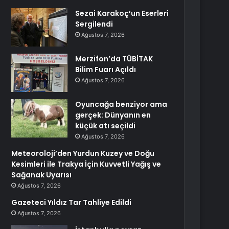
Sezai Karakoç’un Eserleri
Sergilendi
Ağustos 7, 2026
Merzifon’da TÜBİTAK
Bilim Fuarı Açıldı
Ağustos 7, 2026
Oyuncağa benziyor ama
gerçek: Dünyanın en
küçük atı seçildi
Ağustos 7, 2026
Meteoroloji’den Yurdun Kuzey ve Doğu
Kesimleri ile Trakya İçin Kuvvetli Yağış ve
Sağanak Uyarısı
Ağustos 7, 2026
Gazeteci Yıldız Tar Tahliye Edildi
Ağustos 7, 2026