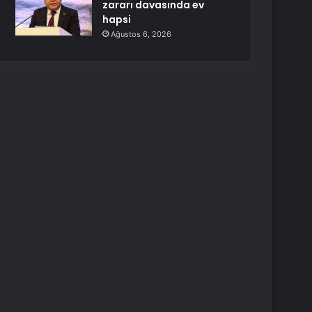
zararı davasında ev
hapsi
Ağustos 6, 2026