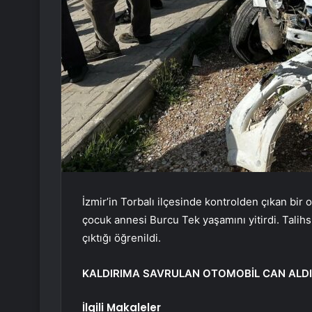
İzmir’in Torbalı ilçesinde kontrolden çıkan bir
çocuk annesi Burcu Tek yaşamını yitirdi. Talih
çıktığı öğrenildi.
KALDIRIMA SAVRULAN OTOMOBİL CAN ALDI
İlgili Makaleler