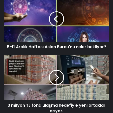
5-11 Aralık Haftası Aslan Burcu'nu neler bekliyor?
3 milyon TL fona ulaşma hedefiyle yeni ortaklar
arıyor.