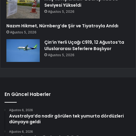
Seviyesi Yükseldi
Ağustos 5, 2026
Nazım Hikmet, Nürnberg’de Şiir ve Tiyatroyla Anıldı
Ağustos 5, 2026
Çin’in Yerli Uçağı C919, 12 Ağustos’ta
Uluslararası Seferlere Başlıyor
Ağustos 5, 2026
En Güncel Haberler
Ağustos 6, 2026
Avustralya’da nadir görülen tek yumurta dördüzleri
dünyaya geldi
Ağustos 6, 2026