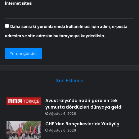
İnternet sitesi
Daha sonraki yorumlarımda kullanılması için adım, e-posta
adresim ve site adresim bu tarayıcıya kaydedilsin.
Son Eklenen
Avustralya’da nadir görülen tek
yumurta dördüzleri dünyaya geldi
Ağustos 6, 2026
CHP’den Bahçelievler’de Yürüyüş
Ağustos 6, 2026