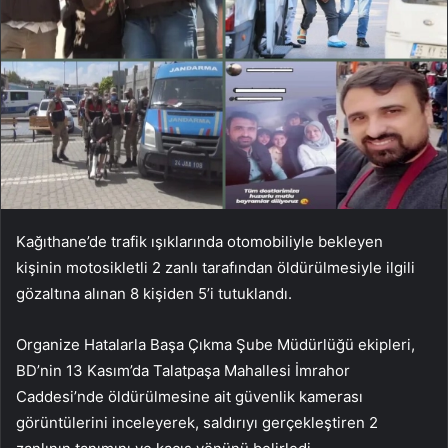
Kağıthane’de trafik ışıklarında otomobiliyle bekleyen
kişinin motosikletli 2 zanlı tarafından öldürülmesiyle ilgili
gözaltına alınan 8 kişiden 5’i tutuklandı.
Organize Hatalarla Başa Çıkma Şube Müdürlüğü ekipleri,
BD’nin 13 Kasım’da Talatpaşa Mahallesi İmrahor
Caddesi’nde öldürülmesine ait güvenlik kamerası
görüntülerini inceleyerek, saldırıyı gerçekleştiren 2