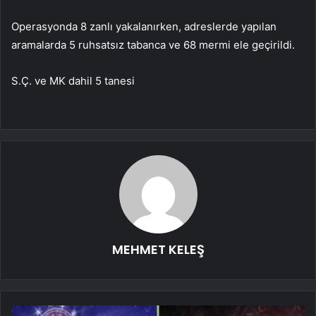
Operasyonda 8 zanlı yakalanırken, adreslerde yapılan
aramalarda 5 ruhsatsız tabanca ve 68 mermi ele geçirildi.
S.Ç. ve MK dahil 5 tanesi
MEHMET KELEŞ