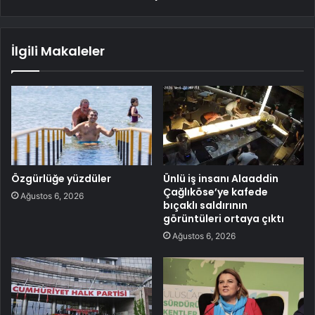
İlgili Makaleler
Özgürlüğe yüzdüler
Ünlü iş insanı Alaaddin
Çağlıköse’ye kafede
Ağustos 6, 2026
bıçaklı saldırının
görüntüleri ortaya çıktı
Ağustos 6, 2026