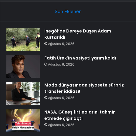
Son Eklenen
İnegöl’de Dereye Düşen Adam
Kurtarıldı
Ağustos 6, 2026
Fatih Ürek’in vasiyeti yarım kaldı
Ağustos 6, 2026
Moda dünyasından siyasete sürpriz
transfer iddiası!
Ağustos 6, 2026
NASA, Güneş fırtınalarını tahmin
etmede çığır açtı
Ağustos 6, 2026