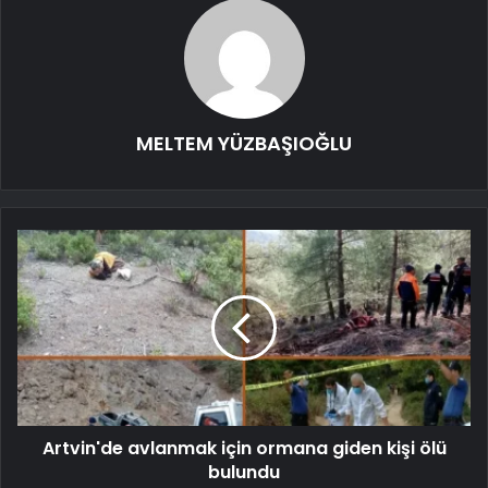
MELTEM YÜZBAŞIOĞLU
Artvin'de avlanmak için ormana giden kişi ölü
bulundu