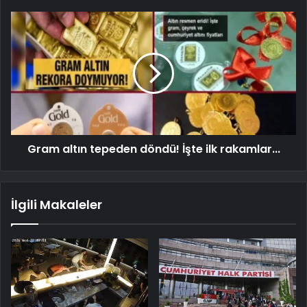
Gram altın tepeden döndü! İşte ilk rakamlar...
İlgili Makaleler