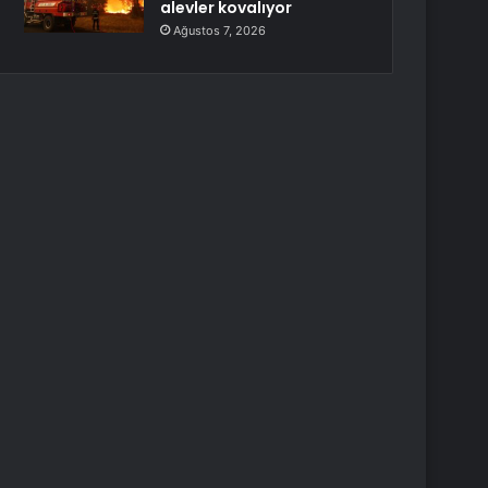
alevler kovalıyor
Ağustos 7, 2026