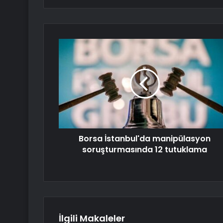
Borsa İstanbul'da manipülasyon
soruşturmasında 12 tutuklama
İlgili Makaleler