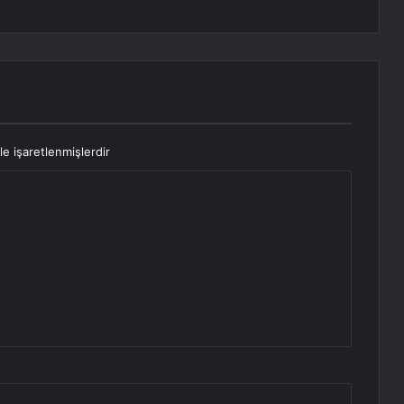
le işaretlenmişlerdir