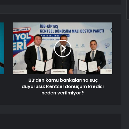
İBB’den kamu bankalarına suç
duyurusu: Kentsel dönüşüm kredisi
neden verilmiyor?