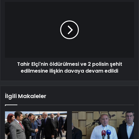
Tahir Elçi'nin öldürülmesi ve 2 polisin şehit
edilmesine ilişkin davaya devam edildi
İlgili Makaleler