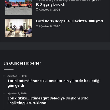
100 işçi iş bıraktı
Ağustos 8, 2026
Gazi Barış Bağcı ile Bilecik’te Buluşma
Ağustos 8, 2026
En Güncel Haberler
Ağustos 9, 2026
Tarihi adım! iPhone kullanıcılarının yıllardır beklediği
gün geldi
Ağustos 9, 2026
Son dakika… Etimesgut Belediye Başkanı Erdal
Beşikçioğlu tutuklandı