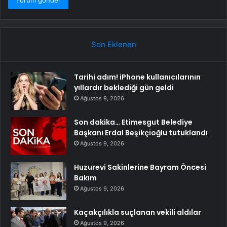
Son Eklenen
Tarihi adım! iPhone kullanıcılarının
yıllardır beklediği gün geldi
Ağustos 9, 2026
Son dakika… Etimesgut Belediye
Başkanı Erdal Beşikçioğlu tutuklandı
Ağustos 9, 2026
Huzurevi Sakinlerine Bayram Öncesi
Bakım
Ağustos 9, 2026
Kaçakçılıkla suçlanan vekili aldılar
Ağustos 9, 2026