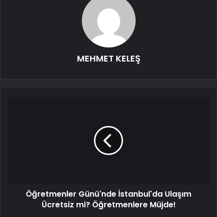
MEHMET KELEŞ
Öğretmenler Günü'nde İstanbul'da Ulaşım
Ücretsiz mi? Öğretmenlere Müjde!