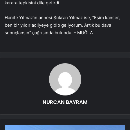
karara tepkisini dile getirdi.
Hanife Yılmaz’ın annesi Şükran Yılmaz ise, “Eşim kanser,
ben bir yıldır adliyeye gidip geliyorum. Artık bu dava
sonuçlansın” çağrısında bulundu. – MUĞLA
NURCAN BAYRAM