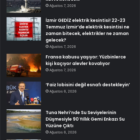
Ağustos 7, 2026
İzmir GEDİZ elektrik kesintisi! 22-23
Temmuz İzmir’de elektrik kesintisi ne
zaman bitecek, elektrikler ne zaman
gelecek?
Ağustos 7, 2026
Fransa kabusu yaşıyor: Yüzbinlerce
kişi kaçıyor alevler kovalıyor
Ağustos 7, 2026
‘Faiz lobisini değil esnafı destekleyin’
Ağustos 6, 2026
Tuna Nehri’nde Su Seviyelerinin
Düşmesiyle 90 Yıllık Gemi Enkazı Su
Yüzüne Çıktı
Ağustos 6, 2026