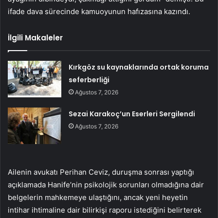
ifade dava sürecinde kamuoyunun hafızasına kazındı.
İlgili Makaleler
Kırkgöz su kaynaklarında ortak koruma
seferberliği
Ağustos 7, 2026
Sezai Karakoç’un Eserleri Sergilendi
Ağustos 7, 2026
Ailenin avukatı Perihan Ceviz, duruşma sonrası yaptığı
açıklamada Hanife’nin psikolojik sorunları olmadığına dair
belgelerin mahkemeye ulaştığını, ancak yeni heyetin
intihar ihtimaline dair bilirkişi raporu istediğini belirterek