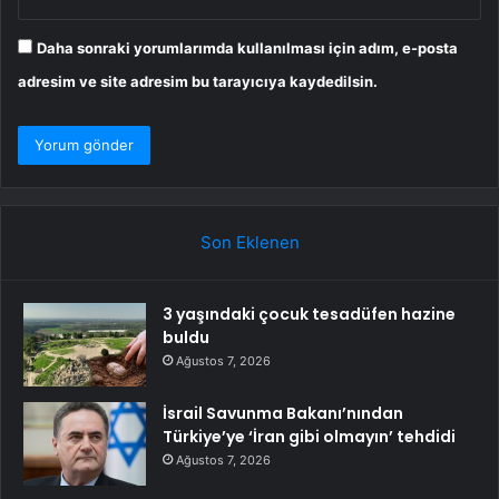
Daha sonraki yorumlarımda kullanılması için adım, e-posta
adresim ve site adresim bu tarayıcıya kaydedilsin.
Son Eklenen
3 yaşındaki çocuk tesadüfen hazine
buldu
Ağustos 7, 2026
İsrail Savunma Bakanı’nından
Türkiye’ye ‘İran gibi olmayın’ tehdidi
Ağustos 7, 2026