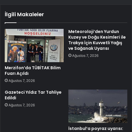
İlgili Makaleler
Meteoroloji’den Yurdun
Kuzey ve Doğu Kesimleri ile
Trakya İçin Kuvvetli Yağış
ve Sağanak Uyarısı
Ağustos 7, 2026
Merzifon’da TÜBİTAK Bilim
Fuarı Açıldı
Ağustos 7, 2026
Gazeteci Yıldız Tar Tahliye
Edildi
Ağustos 7, 2026
İstanbul’a poyraz uyarısı: